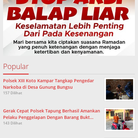
Popular
Polsek XIII Koto Kampar Tangkap Pengedar
Narkoba di Desa Gunung Bungsu
157 Dilihat
Gerak Cepat Polsek Tapung Berhasil Amankan
Pelaku Penggelapan Dengan Barang Bukt…
143 Dilihat