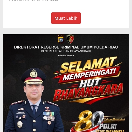
Redaksi
Muat Lebih