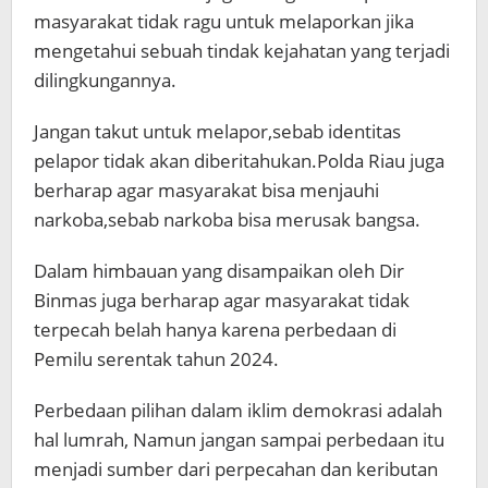
masyarakat tidak ragu untuk melaporkan jika
mengetahui sebuah tindak kejahatan yang terjadi
dilingkungannya.
Jangan takut untuk melapor,sebab identitas
pelapor tidak akan diberitahukan.Polda Riau juga
berharap agar masyarakat bisa menjauhi
narkoba,sebab narkoba bisa merusak bangsa.
Dalam himbauan yang disampaikan oleh Dir
Binmas juga berharap agar masyarakat tidak
terpecah belah hanya karena perbedaan di
Pemilu serentak tahun 2024.
Perbedaan pilihan dalam iklim demokrasi adalah
hal lumrah, Namun jangan sampai perbedaan itu
menjadi sumber dari perpecahan dan keributan