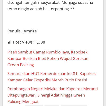
ditengah tengah masyarakat, Menjaga suasana
tetap dingin adalah hal terpenting.**
Penulis : Amrizal
Post Views:
1,308
Pisah Sambut Camat Rumbio Jaya, Kapolsek
Kampar Berikan Bibit Pohon Wujud Gerakan
Green Policing
Semarakkan HUT Kemerdekaan ke-81, Kapolres
Kampar Gelar Ekspedisi Merah Putih Presisi
Rombongan Negeri Melaka dan Kapolres Meranti
Ditepungtawari, Sinergi Adat hingga Green
Policing Menguat