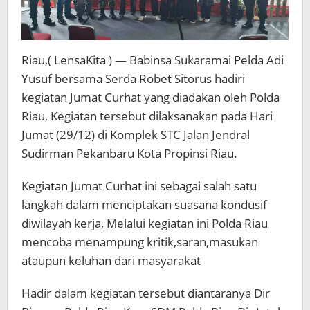
Riau,( LensaKita ) — Babinsa Sukaramai Pelda Adi
Yusuf bersama Serda Robet Sitorus hadiri
kegiatan Jumat Curhat yang diadakan oleh Polda
Riau, Kegiatan tersebut dilaksanakan pada Hari
Jumat (29/12) di Komplek STC Jalan Jendral
Sudirman Pekanbaru Kota Propinsi Riau.
Kegiatan Jumat Curhat ini sebagai salah satu
langkah dalam menciptakan suasana kondusif
diwilayah kerja, Melalui kegiatan ini Polda Riau
mencoba menampung kritik,saran,masukan
ataupun keluhan dari masyarakat
Hadir dalam kegiatan tersebut diantaranya Dir