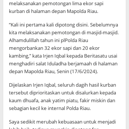
melaksanakan pemotongan lima ekor sapi
kurban di halaman depan Mapolda Riau.
“Kali ini pertama kali dipotong disini. Sebelumnya
kita melaksanakan pemotongan di masjid-masjid.
Alhamdulillah tahun ini plPolda Riau
mengorbankan 32 ekor sapi dan 20 ekor
kambing,” kata Irjen Iqbal kepada Beritasatu usai
menghadiri salat Iduladha berjamaah di halaman
depan Mapolda Riau, Senin (17/6/2024).
Dijelaskan Irjen Iqbal, seluruh dagih hasil kurban
tersebut diprioritaskan untuk disalurkan kepada
kaum dhuafa, anak yatim piatu, fakir miskin dan
sebagian kecil ke internal Polda Riau.
Saya sedikit merubah kebuasaan untuk menjadi