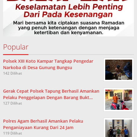
Popular
Polsek XIII Koto Kampar Tangkap Pengedar
Narkoba di Desa Gunung Bungsu
142 Dilihat
Gerak Cepat Polsek Tapung Berhasil Amankan
Pelaku Penggelapan Dengan Barang Bukt…
127 Dilihat
Polres Agam Berhasil Amankan Pelaku
Penganiayaan Kurang Dari 24 Jam
119 Dilihat