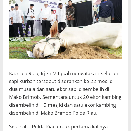
Kapolda Riau, Irjen M Iqbal mengatakan, seluruh
sapi kurban tersebut diserahkan ke 22 mesjid,
dua musala dan satu ekor sapi disembelih di
Mako Brimob. Sementara untuk 20 ekor kambing
disembelih di 15 mesjid dan satu ekor kambing
disembelih di Mako Brimob Polda Riau.
Selain itu, Polda Riau untuk pertama kalinya