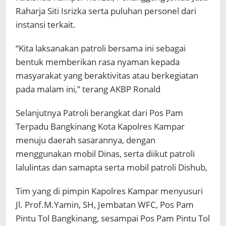
Raharja Siti Isrizka serta puluhan personel dari
instansi terkait.
“Kita laksanakan patroli bersama ini sebagai
bentuk memberikan rasa nyaman kepada
masyarakat yang beraktivitas atau berkegiatan
pada malam ini,” terang AKBP Ronald
Selanjutnya Patroli berangkat dari Pos Pam
Terpadu Bangkinang Kota Kapolres Kampar
menuju daerah sasarannya, dengan
menggunakan mobil Dinas, serta diikut patroli
lalulintas dan samapta serta mobil patroli Dishub,
Tim yang di pimpin Kapolres Kampar menyusuri
Jl. Prof.M.Yamin, SH, Jembatan WFC, Pos Pam
Pintu Tol Bangkinang, sesampai Pos Pam Pintu Tol