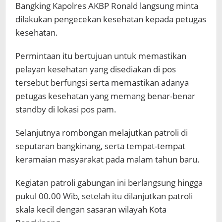
Bangking Kapolres AKBP Ronald langsung minta
dilakukan pengecekan kesehatan kepada petugas
kesehatan.
Permintaan itu bertujuan untuk memastikan
pelayan kesehatan yang disediakan di pos
tersebut berfungsi serta memastikan adanya
petugas kesehatan yang memang benar-benar
standby di lokasi pos pam.
Selanjutnya rombongan melajutkan patroli di
seputaran bangkinang, serta tempat-tempat
keramaian masyarakat pada malam tahun baru.
Kegiatan patroli gabungan ini berlangsung hingga
pukul 00.00 Wib, setelah itu dilanjutkan patroli
skala kecil dengan sasaran wilayah Kota