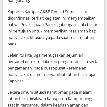
Bangkinang.
Kapolres Kampar AKBP Ronald Sumaja saat
dikonfirmasi terkait kegiatan ini menyampaikan,
bahwa Pelaksanaan Patroli gabungan skala besar
ini bertujuan untuk memberikan rasa aman bagi
masyarakat khususnya pada saat malam tahun
baru.
Selain itu kita juga menugaskan sejumlah
personel untuk melakukan pengaturan lalin serta
pengamanan, pada pusat-pusat keramaian
masyarakat dalam menyambut tahun baru, ujar
Kapolres.
Secara umum situasi Kamtibmas pada malam
tahun baru diwilayah Kabupaten Kampar hingga
saat ini terpantau dalam keadaan aman dan