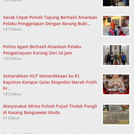
Gerak Cepat Polsek Tapung Berhasil Amankan
Pelaku Penggelapan Dengan Barang Bukt…
137 Dilihat
Polres Agam Berhasil Amankan Pelaku
Penganiayaan Kurang Dari 24 Jam
128 Dilihat
Semarakkan HUT Kemerdekaan ke-81,
Kapolres Kampar Gelar Ekspedisi Merah Putih
Pr…
105 Dilihat
Masyarakat Minta Polsek Pujud Tindak Pungli
di Kasang Bangsawan Muda
91 Dilihat