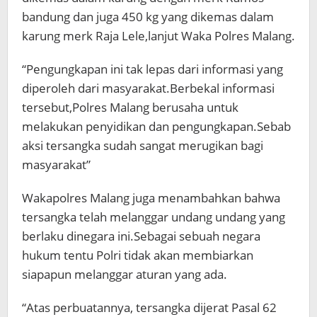
bandung dan juga 450 kg yang dikemas dalam
karung merk Raja Lele,lanjut Waka Polres Malang.
“Pengungkapan ini tak lepas dari informasi yang
diperoleh dari masyarakat.Berbekal informasi
tersebut,Polres Malang berusaha untuk
melakukan penyidikan dan pengungkapan.Sebab
aksi tersangka sudah sangat merugikan bagi
masyarakat”
Wakapolres Malang juga menambahkan bahwa
tersangka telah melanggar undang undang yang
berlaku dinegara ini.Sebagai sebuah negara
hukum tentu Polri tidak akan membiarkan
siapapun melanggar aturan yang ada.
“Atas perbuatannya, tersangka dijerat Pasal 62