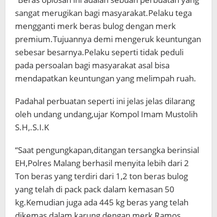
sangat merugikan bagi masyarakat.Pelaku tega
mengganti merk beras bulog dengan merk
premium.Tujuannya demi mengeruk keuntungan
sebesar besarnya.Pelaku seperti tidak peduli
pada persoalan bagi masyarakat asal bisa
mendapatkan keuntungan yang melimpah ruah.
Padahal perbuatan seperti ini jelas jelas dilarang
oleh undang undang,ujar Kompol Imam Mustolih
S.H,.S.I.K
“Saat pengungkapan,ditangan tersangka berinsial
EH,Polres Malang berhasil menyita lebih dari 2
Ton beras yang terdiri dari 1,2 ton beras bulog
yang telah di pack pack dalam kemasan 50
kg.Kemudian juga ada 445 kg beras yang telah
dikemas dalam karung dengan merk Ramos