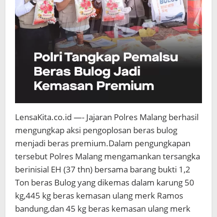
LensaKita.co.id —- Jajaran Polres Malang berhasil
mengungkap aksi pengoplosan beras bulog
menjadi beras premium.Dalam pengungkapan
tersebut Polres Malang mengamankan tersangka
berinisial EH (37 thn) bersama barang bukti 1,2
Ton beras Bulog yang dikemas dalam karung 50
kg,445 kg beras kemasan ulang merk Ramos
bandung,dan 45 kg beras kemasan ulang merk