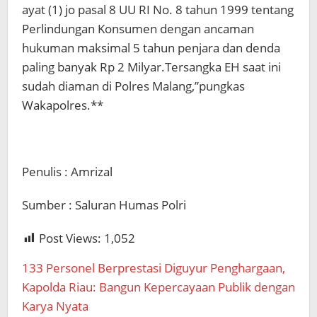
ayat (1) jo pasal 8 UU RI No. 8 tahun 1999 tentang
Perlindungan Konsumen dengan ancaman
hukuman maksimal 5 tahun penjara dan denda
paling banyak Rp 2 Milyar.Tersangka EH saat ini
sudah diaman di Polres Malang,”pungkas
Wakapolres.**
Penulis : Amrizal
Sumber : Saluran Humas Polri
Post Views:
1,052
133 Personel Berprestasi Diguyur Penghargaan,
Kapolda Riau: Bangun Kepercayaan Publik dengan
Karya Nyata