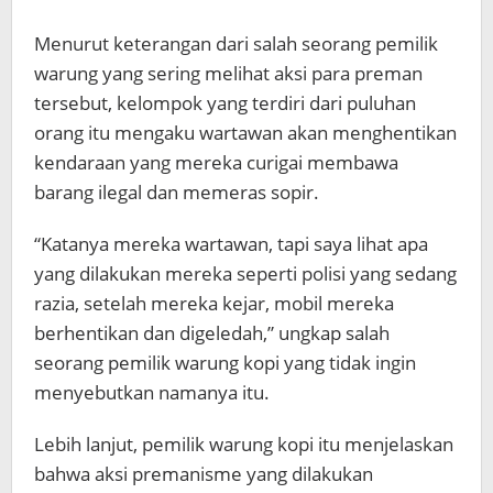
Menurut keterangan dari salah seorang pemilik
warung yang sering melihat aksi para preman
tersebut, kelompok yang terdiri dari puluhan
orang itu mengaku wartawan akan menghentikan
kendaraan yang mereka curigai membawa
barang ilegal dan memeras sopir.
“Katanya mereka wartawan, tapi saya lihat apa
yang dilakukan mereka seperti polisi yang sedang
razia, setelah mereka kejar, mobil mereka
berhentikan dan digeledah,” ungkap salah
seorang pemilik warung kopi yang tidak ingin
menyebutkan namanya itu.
Lebih lanjut, pemilik warung kopi itu menjelaskan
bahwa aksi premanisme yang dilakukan