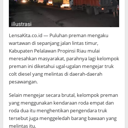
LensaKita.co.id — Puluhan preman mengaku
wartawan di sepanjang jalan lintas timur,
Kabupaten Pelalawan Propinsi Riau mulai
meresahkan masyarakat, parahnya lagi kelompok
preman ini diketahui ugal-ugalan mengejar truk
colt diesel yang melintas di daerah-daerah
pesawangan.
Selain mengejar secara brutal, kelompok preman
yang menggunakan kendaraan roda empat dan
roda dua itu menghentikan pengendara truk
tersebut juga menggeledah barang bawaan yang
melintas itu.