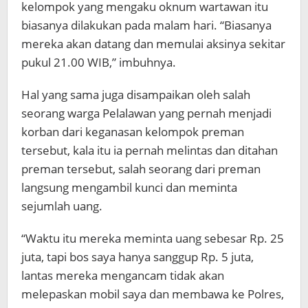
kelompok yang mengaku oknum wartawan itu
biasanya dilakukan pada malam hari. “Biasanya
mereka akan datang dan memulai aksinya sekitar
pukul 21.00 WIB,” imbuhnya.
Hal yang sama juga disampaikan oleh salah
seorang warga Pelalawan yang pernah menjadi
korban dari keganasan kelompok preman
tersebut, kala itu ia pernah melintas dan ditahan
preman tersebut, salah seorang dari preman
langsung mengambil kunci dan meminta
sejumlah uang.
“Waktu itu mereka meminta uang sebesar Rp. 25
juta, tapi bos saya hanya sanggup Rp. 5 juta,
lantas mereka mengancam tidak akan
melepaskan mobil saya dan membawa ke Polres,