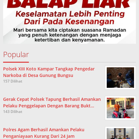
Popular
Polsek XIII Koto Kampar Tangkap Pengedar
Narkoba di Desa Gunung Bungsu
157 Dilihat
Gerak Cepat Polsek Tapung Berhasil Amankan
Pelaku Penggelapan Dengan Barang Bukt…
143 Dilihat
Polres Agam Berhasil Amankan Pelaku
Penganiayaan Kurang Dari 24 Jam