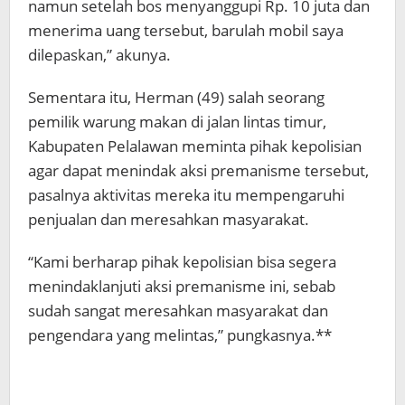
namun setelah bos menyanggupi Rp. 10 juta dan
menerima uang tersebut, barulah mobil saya
dilepaskan,” akunya.
Sementara itu, Herman (49) salah seorang
pemilik warung makan di jalan lintas timur,
Kabupaten Pelalawan meminta pihak kepolisian
agar dapat menindak aksi premanisme tersebut,
pasalnya aktivitas mereka itu mempengaruhi
penjualan dan meresahkan masyarakat.
“Kami berharap pihak kepolisian bisa segera
menindaklanjuti aksi premanisme ini, sebab
sudah sangat meresahkan masyarakat dan
pengendara yang melintas,” pungkasnya.**