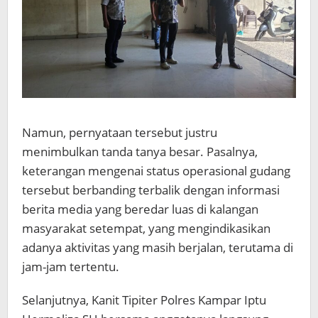
Namun, pernyataan tersebut justru
menimbulkan tanda tanya besar. Pasalnya,
keterangan mengenai status operasional gudang
tersebut berbanding terbalik dengan informasi
berita media yang beredar luas di kalangan
masyarakat setempat, yang mengindikasikan
adanya aktivitas yang masih berjalan, terutama di
jam-jam tertentu.
Selanjutnya, Kanit Tipiter Polres Kampar Iptu