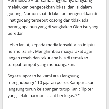
Hermoliza SH bersama anggotanya langsung
melakukan pengecekkan lokasi dan isi dalam
gudang. Namun saat di lakukan pengecekkan di
lihat gudang tersebut kosong dan tidak ada
barang apa pun yang di sangkakan Oleh isu yang
beredar
Lebih lanjut, kepada media lensakIta.co.id iptu
hermoliza SH. Menghimbau masyarakat agar
jangan resah dan takut apa bila di temukan
tempat tempat yang mencurigakan.
Segera laporan ke kami atau langsung
menghubungi 110 jajaran polres Kampar akan
langsung turun kelapangan,tutup Kanit Tipiter
yang selalu harmonis saat bertugas.**