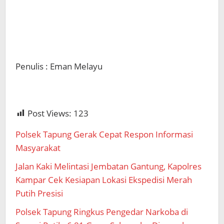
Penulis : Eman Melayu
Post Views:
123
Polsek Tapung Gerak Cepat Respon Informasi
Masyarakat
Jalan Kaki Melintasi Jembatan Gantung, Kapolres
Kampar Cek Kesiapan Lokasi Ekspedisi Merah
Putih Presisi
Polsek Tapung Ringkus Pengedar Narkoba di