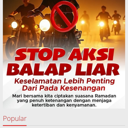
Popular