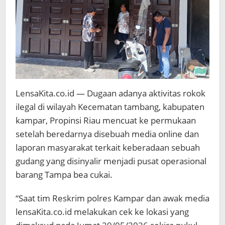
LensaKita.co.id — Dugaan adanya aktivitas rokok
ilegal di wilayah Kecematan tambang, kabupaten
kampar, Propinsi Riau mencuat ke permukaan
setelah beredarnya disebuah media online dan
laporan masyarakat terkait keberadaan sebuah
gudang yang disinyalir menjadi pusat operasional
barang Tampa bea cukai.
“Saat tim Reskrim polres Kampar dan awak media
lensaKita.co.id melakukan cek ke lokasi yang