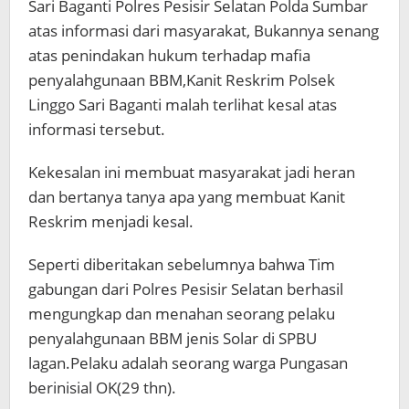
Sari Baganti Polres Pesisir Selatan Polda Sumbar
atas informasi dari masyarakat, Bukannya senang
atas penindakan hukum terhadap mafia
penyalahgunaan BBM,Kanit Reskrim Polsek
Linggo Sari Baganti malah terlihat kesal atas
informasi tersebut.
Kekesalan ini membuat masyarakat jadi heran
dan bertanya tanya apa yang membuat Kanit
Reskrim menjadi kesal.
Seperti diberitakan sebelumnya bahwa Tim
gabungan dari Polres Pesisir Selatan berhasil
mengungkap dan menahan seorang pelaku
penyalahgunaan BBM jenis Solar di SPBU
lagan.Pelaku adalah seorang warga Pungasan
berinisial OK(29 thn).