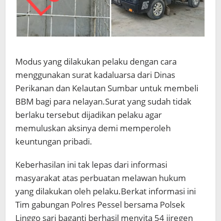
Modus yang dilakukan pelaku dengan cara
menggunakan surat kadaluarsa dari Dinas
Perikanan dan Kelautan Sumbar untuk membeli
BBM bagi para nelayan.Surat yang sudah tidak
berlaku tersebut dijadikan pelaku agar
memuluskan aksinya demi memperoleh
keuntungan pribadi.
Keberhasilan ini tak lepas dari informasi
masyarakat atas perbuatan melawan hukum
yang dilakukan oleh pelaku.Berkat informasi ini
Tim gabungan Polres Pessel bersama Polsek
Linggo sari baganti berhasil menyita 54 jiregen