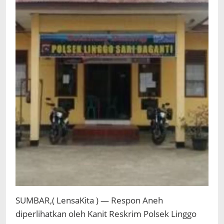
SUMBAR,( LensaKita ) — Respon Aneh
diperlihatkan oleh Kanit Reskrim Polsek Linggo