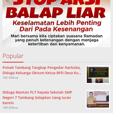
Popular
Polsek Tambang Tangkap Pengedar Narkoba,
Diduga Keluarga Oknum Ketua BPD Desa Ku…
182 Dilihat
Diduga Mantan PLT Kepala Sekolah SMP
Negeri 7 Tambang Gelapkan Uang Iuran
Kantin
180 Dilihat