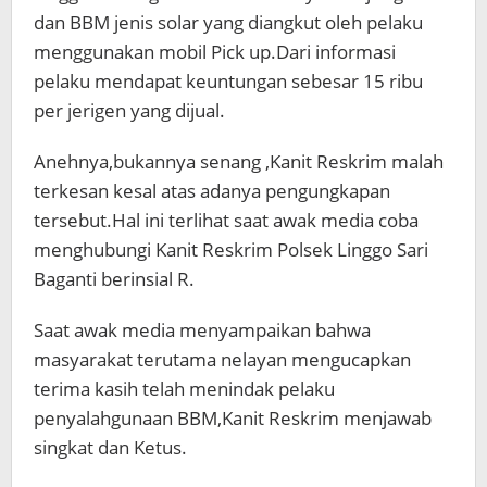
dan BBM jenis solar yang diangkut oleh pelaku
menggunakan mobil Pick up.Dari informasi
pelaku mendapat keuntungan sebesar 15 ribu
per jerigen yang dijual.
Anehnya,bukannya senang ,Kanit Reskrim malah
terkesan kesal atas adanya pengungkapan
tersebut.Hal ini terlihat saat awak media coba
menghubungi Kanit Reskrim Polsek Linggo Sari
Baganti berinsial R.
Saat awak media menyampaikan bahwa
masyarakat terutama nelayan mengucapkan
terima kasih telah menindak pelaku
penyalahgunaan BBM,Kanit Reskrim menjawab
singkat dan Ketus.