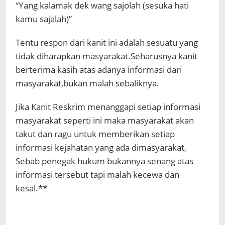
“Yang kalamak dek wang sajolah (sesuka hati
kamu sajalah)”
Tentu respon dari kanit ini adalah sesuatu yang
tidak diharapkan masyarakat.Seharusnya kanit
berterima kasih atas adanya informasi dari
masyarakat,bukan malah sebaliknya.
Jika Kanit Reskrim menanggapi setiap informasi
masyarakat seperti ini maka masyarakat akan
takut dan ragu untuk memberikan setiap
informasi kejahatan yang ada dimasyarakat,
Sebab penegak hukum bukannya senang atas
informasi tersebut tapi malah kecewa dan
kesal.**