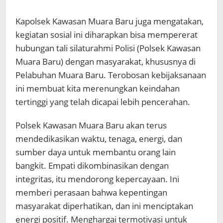
Kapolsek Kawasan Muara Baru juga mengatakan,
kegiatan sosial ini diharapkan bisa mempererat
hubungan tali silaturahmi Polisi (Polsek Kawasan
Muara Baru) dengan masyarakat, khususnya di
Pelabuhan Muara Baru. Terobosan kebijaksanaan
ini membuat kita merenungkan keindahan
tertinggi yang telah dicapai lebih pencerahan.
Polsek Kawasan Muara Baru akan terus
mendedikasikan waktu, tenaga, energi, dan
sumber daya untuk membantu orang lain
bangkit. Empati dikombinasikan dengan
integritas, itu mendorong kepercayaan. Ini
memberi perasaan bahwa kepentingan
masyarakat diperhatikan, dan ini menciptakan
energi positif. Menghargai termotivasi untuk