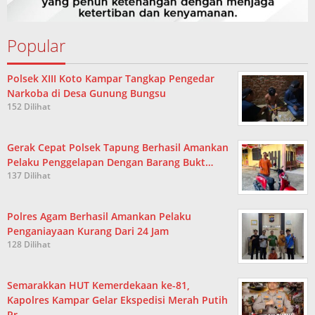
Popular
Polsek XIII Koto Kampar Tangkap Pengedar
Narkoba di Desa Gunung Bungsu
152 Dilihat
Gerak Cepat Polsek Tapung Berhasil Amankan
Pelaku Penggelapan Dengan Barang Bukt…
137 Dilihat
Polres Agam Berhasil Amankan Pelaku
Penganiayaan Kurang Dari 24 Jam
128 Dilihat
Semarakkan HUT Kemerdekaan ke-81,
Kapolres Kampar Gelar Ekspedisi Merah Putih
Pr…