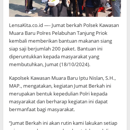
LensaKita.co.id —- Jumat berkah Polsek Kawasan
Muara Baru Polres Pelabuhan Tanjung Priok
kembali memberikan bantuan makanan siang
siap saji berjumlah 200 paket. Bantuan ini
diperuntukkan kepada masyarakat yang
membutuhkan, Jumat (18/10/2024).
Kapolsek Kawasan Muara Baru Iptu Nislan, S.H.,
MAP., mengatakan, kegiatan Jumat Berkah ini
merupakan bentuk kepedulian Polri kepada
masyarakat dan berharap kegiatan ini dapat
bermanfaat bagi masyarakat.
“Jumat Berkah ini akan rutin kami lakukan setiap