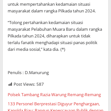
untuk mempertahankan kedamaian situasi
masyarakat dalam rangka Pilkada tahun 2024.
“Tolong pertahankan kedamaian situasi
masyarakat Pelabuhan Muara Baru dalam rangka
Pilkada tahun 2024, diharapkan untuk tidak
terlalu fanatik menghadapi situasi panas politik
dari media sosial,” kata dia. (*)
Penulis : D.Manurung
Post Views:
587
Polsek Tambang Razia Warung Remang-Remang
133 Personel Berprestasi Diguyur Penghargaan,
Kapolda Riau: Bangun Kepercayaan Publik dengan