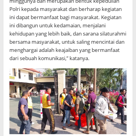
minggunya dan merupakan bentuk kepedulian
Polri kepada masyarakat dan berharap kegiatan
ini dapat bermanfaat bagi masyarakat. Kegiatan
ini dibangun untuk kedamaian, menjalani
kehidupan yang lebih baik, dan sarana silaturahmi
bersama masyarakat, untuk saling mencintai dan
menghargai adalah keajaiban yang bermanfaat
dari sebuah komunikasi,” katanya.