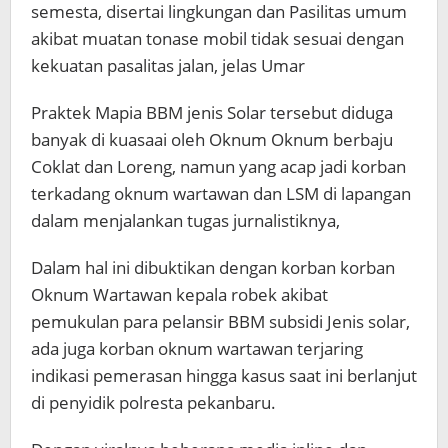
semesta, disertai lingkungan dan Pasilitas umum
akibat muatan tonase mobil tidak sesuai dengan
kekuatan pasalitas jalan, jelas Umar
Praktek Mapia BBM jenis Solar tersebut diduga
banyak di kuasaai oleh Oknum Oknum berbaju
Coklat dan Loreng, namun yang acap jadi korban
terkadang oknum wartawan dan LSM di lapangan
dalam menjalankan tugas jurnalistiknya,
Dalam hal ini dibuktikan dengan korban korban
Oknum Wartawan kepala robek akibat
pemukulan para pelansir BBM subsidi Jenis solar,
ada juga korban oknum wartawan terjaring
indikasi pemerasan hingga kasus saat ini berlanjut
di penyidik polresta pekanbaru.