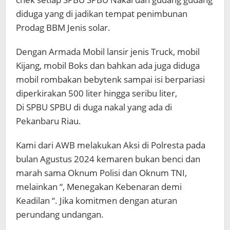
diduga yang di jadikan tempat penimbunan
Prodag BBM Jenis solar.
Dengan Armada Mobil lansir jenis Truck, mobil
Kijang, mobil Boks dan bahkan ada juga diduga
mobil rombakan bebytenk sampai isi berpariasi
diperkirakan 500 liter hingga seribu liter,
Di SPBU SPBU di duga nakal yang ada di
Pekanbaru Riau.
Kami dari AWB melakukan Aksi di Polresta pada
bulan Agustus 2024 kemaren bukan benci dan
marah sama Oknum Polisi dan Oknum TNI,
melainkan “, Menegakan Kebenaran demi
Keadilan “. Jika komitmen dengan aturan
perundang undangan.