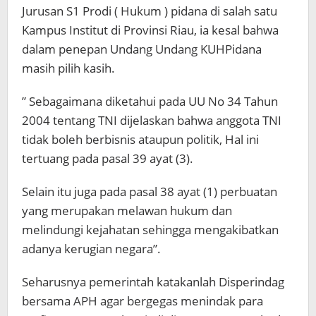
Jurusan S1 Prodi ( Hukum ) pidana di salah satu
Kampus Institut di Provinsi Riau, ia kesal bahwa
dalam penepan Undang Undang KUHPidana
masih pilih kasih.
” Sebagaimana diketahui pada UU No 34 Tahun
2004 tentang TNI dijelaskan bahwa anggota TNI
tidak boleh berbisnis ataupun politik, Hal ini
tertuang pada pasal 39 ayat (3).
Selain itu juga pada pasal 38 ayat (1) perbuatan
yang merupakan melawan hukum dan
melindungi kejahatan sehingga mengakibatkan
adanya kerugian negara”.
Seharusnya pemerintah katakanlah Disperindag
bersama APH agar bergegas menindak para