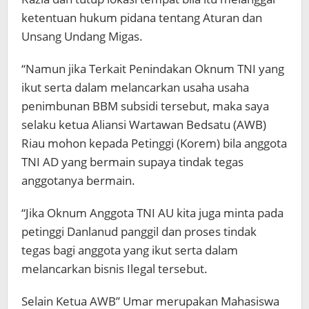
ketentuan hukum pidana tentang Aturan dan
Unsang Undang Migas.
“Namun jika Terkait Penindakan Oknum TNI yang
ikut serta dalam melancarkan usaha usaha
penimbunan BBM subsidi tersebut, maka saya
selaku ketua Aliansi Wartawan Bedsatu (AWB)
Riau mohon kepada Petinggi (Korem) bila anggota
TNI AD yang bermain supaya tindak tegas
anggotanya bermain.
“Jika Oknum Anggota TNI AU kita juga minta pada
petinggi Danlanud panggil dan proses tindak
tegas bagi anggota yang ikut serta dalam
melancarkan bisnis Ilegal tersebut.
Selain Ketua AWB” Umar merupakan Mahasiswa