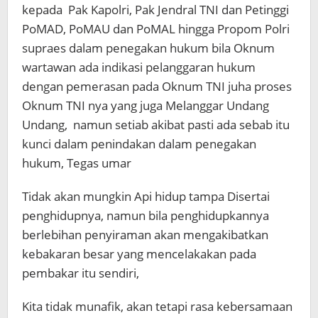
kepada Pak Kapolri, Pak Jendral TNI dan Petinggi
PoMAD, PoMAU dan PoMAL hingga Propom Polri
supraes dalam penegakan hukum bila Oknum
wartawan ada indikasi pelanggaran hukum
dengan pemerasan pada Oknum TNI juha proses
Oknum TNI nya yang juga Melanggar Undang
Undang, namun setiab akibat pasti ada sebab itu
kunci dalam penindakan dalam penegakan
hukum, Tegas umar
Tidak akan mungkin Api hidup tampa Disertai
penghidupnya, namun bila penghidupkannya
berlebihan penyiraman akan mengakibatkan
kebakaran besar yang mencelakakan pada
pembakar itu sendiri,
Kita tidak munafik, akan tetapi rasa kebersamaan