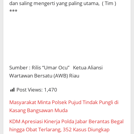
dan saling mengerti yang paling utama, ( Tim )
***
Sumber : Rilis “Umar Ocu” Ketua Aliansi
Wartawan Bersatu (AWB) Riau
Post Views:
1,470
Masyarakat Minta Polsek Pujud Tindak Pungli di
Kasang Bangsawan Muda
KDM Apresiasi Kinerja Polda Jabar Berantas Begal
hingga Obat Terlarang, 352 Kasus Diungkap