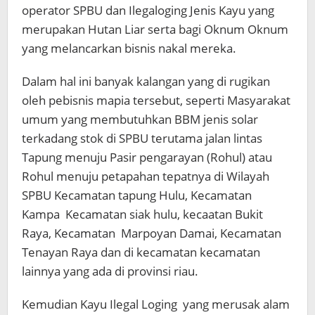
operator SPBU dan Ilegaloging Jenis Kayu yang
merupakan Hutan Liar serta bagi Oknum Oknum
yang melancarkan bisnis nakal mereka.
Dalam hal ini banyak kalangan yang di rugikan
oleh pebisnis mapia tersebut, seperti Masyarakat
umum yang membutuhkan BBM jenis solar
terkadang stok di SPBU terutama jalan lintas
Tapung menuju Pasir pengarayan (Rohul) atau
Rohul menuju petapahan tepatnya di Wilayah
SPBU Kecamatan tapung Hulu, Kecamatan
Kampa Kecamatan siak hulu, kecaatan Bukit
Raya, Kecamatan Marpoyan Damai, Kecamatan
Tenayan Raya dan di kecamatan kecamatan
lainnya yang ada di provinsi riau.
Kemudian Kayu Ilegal Loging yang merusak alam