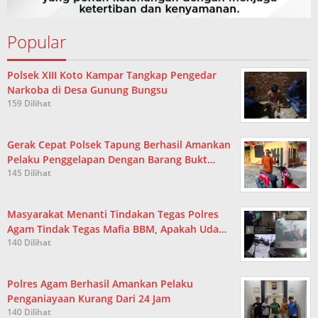
Popular
Polsek XIII Koto Kampar Tangkap Pengedar
Narkoba di Desa Gunung Bungsu
159 Dilihat
Gerak Cepat Polsek Tapung Berhasil Amankan
Pelaku Penggelapan Dengan Barang Bukt…
145 Dilihat
Masyarakat Menanti Tindakan Tegas Polres
Agam Tindak Tegas Mafia BBM, Apakah Uda…
140 Dilihat
Polres Agam Berhasil Amankan Pelaku
Penganiayaan Kurang Dari 24 Jam
140 Dilihat