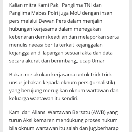
Kalian mitra Kami Pak, Panglima TNI dan
Panglima Mabes Polri juga MoU dengan insan
pers melalui Dewan Pers dalam menjalin
hubungan kerjasama dalam menegakan
kebenaran demi keadilan dan melaporkan serta
menulis naeasi berita terkait kejanggalan
kejanggalan di lapangan sesuai fakta dan data
secara akurat dan berimbang,, ucap Umar
Bukan melakukan kerjasama untuk trick trick
unsur jebakan kepada oknum pers (Jurnalistik)
yang berujung merugikan oknum wartawan dan
keluarga waetawan itu sendiri.
Kami dari Aliansi Wartawan Bersatu (AWB) yang
turun Aksi kemaren mendukung proses hukum
bila oknum wartawan itu salah dan jug.berharap