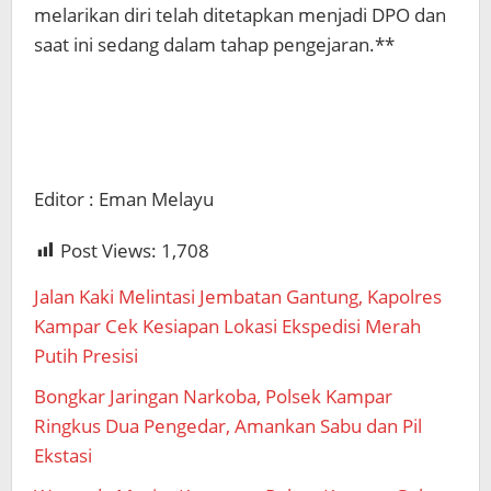
melarikan diri telah ditetapkan menjadi DPO dan
saat ini sedang dalam tahap pengejaran.**
Editor : Eman Melayu
Post Views:
1,708
Jalan Kaki Melintasi Jembatan Gantung, Kapolres
Kampar Cek Kesiapan Lokasi Ekspedisi Merah
Putih Presisi
Bongkar Jaringan Narkoba, Polsek Kampar
Ringkus Dua Pengedar, Amankan Sabu dan Pil
Ekstasi