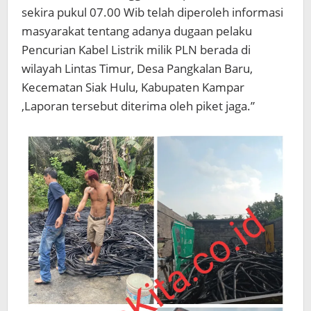
sekira pukul 07.00 Wib telah diperoleh informasi
masyarakat tentang adanya dugaan pelaku
Pencurian Kabel Listrik milik PLN berada di
wilayah Lintas Timur, Desa Pangkalan Baru,
Kecematan Siak Hulu, Kabupaten Kampar
,Laporan tersebut diterima oleh piket jaga.”