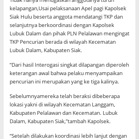
kelapangan,Usai pelaksanaan Apel pagi Kapolsek
Siak Hulu beserta anggota mendatangi TKP dan
selanjutnya berkoordinasi dengan Kapolsek
Lubuk Dalam dan pihak PLN Pelalawan mengingat
TKP Pencurian berada di wilayah Kecematan
Lubuk Dalam, Kabupaten Siak.
“Dari hasil Interogasi singkat dilapangan diperoleh
keterangan awal bahwa pelaku menyampaikan
pencurian ini merupakan yang ke tiga kalinya.
Sebelumnyamereka telah beraksi dibeberapa
lokasi yakni di wilayah Kecematan Langgam,
Kabupaten Pelalawan dan Kecematan. Lubuk
Dalam, Kabupaten Siak,”tambah Kapolsek.
“Setelah dilakukan koordinasi lebih lanjut dengan