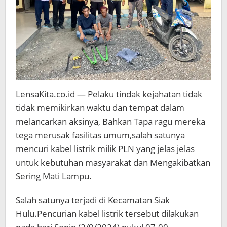
LensaKita.co.id — Pelaku tindak kejahatan tidak
tidak memikirkan waktu dan tempat dalam
melancarkan aksinya, Bahkan Tapa ragu mereka
tega merusak fasilitas umum,salah satunya
mencuri kabel listrik milik PLN yang jelas jelas
untuk kebutuhan masyarakat dan Mengakibatkan
Sering Mati Lampu.
Salah satunya terjadi di Kecamatan Siak
Hulu.Pencurian kabel listrik tersebut dilakukan