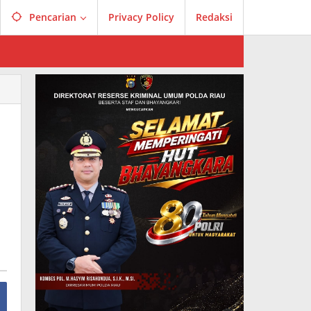
Pencarian
Privacy Policy
Redaksi