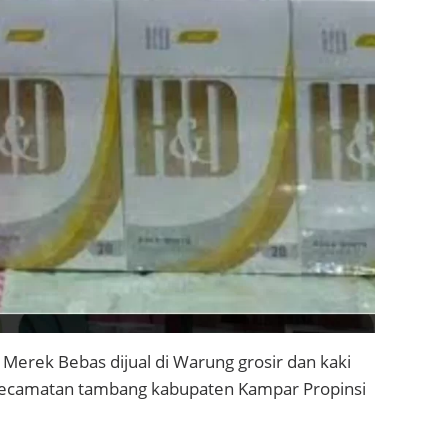
Merek Bebas dijual di Warung grosir dan kaki
n kecamatan tambang kabupaten Kampar Propinsi