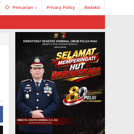
Pencarian
Privacy Policy
Redaksi