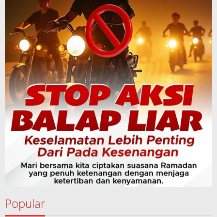
Popular