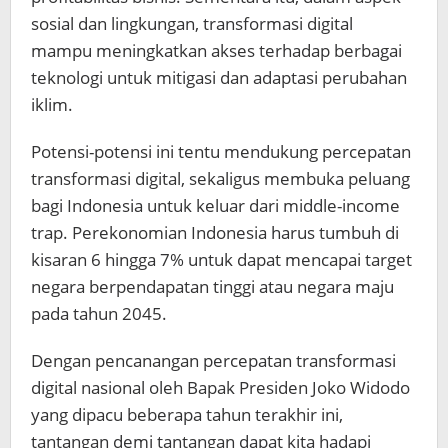
sosial dan lingkungan, transformasi digital
mampu meningkatkan akses terhadap berbagai
teknologi untuk mitigasi dan adaptasi perubahan
iklim.
Potensi-potensi ini tentu mendukung percepatan
transformasi digital, sekaligus membuka peluang
bagi Indonesia untuk keluar dari middle-income
trap. Perekonomian Indonesia harus tumbuh di
kisaran 6 hingga 7% untuk dapat mencapai target
negara berpendapatan tinggi atau negara maju
pada tahun 2045.
Dengan pencanangan percepatan transformasi
digital nasional oleh Bapak Presiden Joko Widodo
yang dipacu beberapa tahun terakhir ini,
tantangan demi tantangan dapat kita hadapi