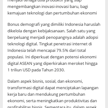
mengembangkan inovasi-inovasi baru, bagi
kemajuan teknologi dan pertumbuhan ekonomi
Bonus demografi yang dimiliki Indonesia haruslah
dikelola dengan kebijaksanaan. Salah satu yang
berpeluang menjadi penopangnya adalah adopsi
teknologi digital. Tingkat penetrasi internet di
Indonesia telah mencapai 79.5% dari total
populasi. Ini diperkuat dengan potensi ekonomi
digital ASEAN yang diperkirakan meroket hingga
1 triliun USD pada Tahun 2030.
Dalam aspek bisnis, sosial, dan ekonomi,
transformasi digital dapat menciptakan lapangan
kerja baru dan mendukung pertumbuhan
ekonomi, serta meningkatkan produktivitas dan
profitabilitas bisnis. Sementara itu, dalam aspek