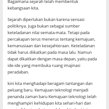
Bagaimana sejarah telah membentuk
kebangsaan kita.
Sejarah diperlukan bukan karena sensasi
politiknya. Juga bukan sebagai sumber
keteladanan nilai semata-mata. Tetapi pada
percakapan terus menerus tentang kemajuan,
kemanusiaan dan kesejahteraan. Keteladanan
tidak harus diikatkan pada masa lalu. Namun
dapat dikaitkan dengan masa depan, yaitu pada
ide-ide yang membuka ruang imajinasi
peradaban.
kini kita menghadapi beragam tantangan dan
peluang baru. Kemajuan teknologi menjadi
penanda zaman baru Kemajuan teknologi telah
menghampiri kehidupan kita sehari-hari dan