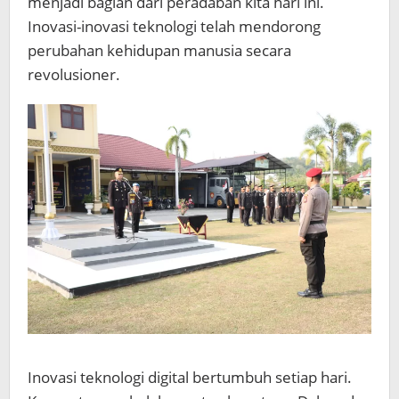
menjadi bagian dari peradaban kita hari ini.
Inovasi-inovasi teknologi telah mendorong
perubahan kehidupan manusia secara
revolusioner.
Inovasi teknologi digital bertumbuh setiap hari.