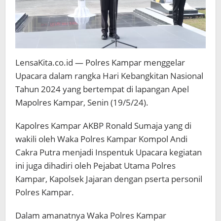
LensaKita.co.id — Polres Kampar menggelar
Upacara dalam rangka Hari Kebangkitan Nasional
Tahun 2024 yang bertempat di lapangan Apel
Mapolres Kampar, Senin (19/5/24).
Kapolres Kampar AKBP Ronald Sumaja yang di
wakili oleh Waka Polres Kampar Kompol Andi
Cakra Putra menjadi Inspentuk Upacara kegiatan
ini juga dihadiri oleh Pejabat Utama Polres
Kampar, Kapolsek Jajaran dengan pserta personil
Polres Kampar.
Dalam amanatnya Waka Polres Kampar