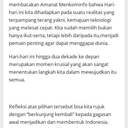
membacakan Amanat Menkominfo bahwa Hari-
hari ini kita dihadapkan pada suatu realitas yang
terpampang terang yakni, kemajuan teknologi
yang melesat cepat. Kita sudah memilih bukan
hanya ikut-serta, tetapi lebih daripada itu,menjadi
pemain penting agar dapat menggapai dunia.
Hari-hari ini hingga dua dekade ke depan
merupakan momen krusial yang akan sangat
menentukan langkah kita dalam mewujudkan itu
semua.
Refleksi atas pilihan tersebut bisa kita rujuk
dengan “berkunjung kembali” kepada gagasan
awal menjadikan dan membentuk Indonesia.