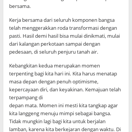
bersama.
Kerja bersama dari seluruh komponen bangsa
telah menggerakkan roda transformasi dengan
pasti. Hasil demi hasil bisa mulai dinikmati, mulai
dari kalangan perkotaan sampai dengan
pedesaan, di seluruh penjuru tanah air.
Kebangkitan kedua merupakan momen
terpenting bagi kita hari ini. Kita harus menatap
masa depan dengan penuh optimisme,
kepercayaan diri, dan keyakinan. Kemajuan telah
terpampang di
depan mata. Momen ini mesti kita tangkap agar
kita langgeng menuju mimpi sebagai bangsa.
Tidak mungkin lagi bagi kita untuk berjalan
lamban, karena kita berkejaran dengan waktu. Di