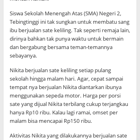
Siswa Sekolah Menengah Atas (SMA) Negeri 2,
Tebingtinggi ini tak sungkan untuk membatu sang
ibu berjualan sate keliling. Tak seperti remaja lain,
dirinya bahkan tak punya waktu untuk bermain
dan bergabung bersama teman-temannya
sebayanya.
Nikita berjualan sate keliling setiap pulang
sekolah hingga malam hari. Agar, cepat sampai
tempat nya berjualan Nikita diantarkan ibunya
menggunakan sepeda motor. Harga per porsi
sate yang dijual Nikita terbilang cukup terjangkau
hanya Rp10 ribu. Kalau lagi ramai, omset per
malam bisa mencapai Rp150 ribu.
Aktivitas Nikita yang dilakukannya berjualan sate