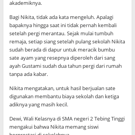
akademiknya.
Bagi Nikita, tidak ada kata mengeluh. Apalagi
bapaknya hingga saat ini tidak pernah kembali
setelah pergi merantau. Sejak mulai tumbuh
remaja, setiap siang setelah pulang sekolah Nikita
sudah berada di dapur untuk meracik bumbu
sate ayam yang resepnya diperoleh dari sang
ayah Gustami sudah dua tahun pergi dari rumah
tanpa ada kabar.
Nikita mengatakan, untuk hasil berjualan sate
digunakan membantu biaya sekolah dan ketiga
adiknya yang masih kecil.
Dewi, Wali Kelasnya di SMA negeri 2 Tebing Tinggi
mengakui bahwa Nikita memang siswi
berprestasi di sekolahnya.