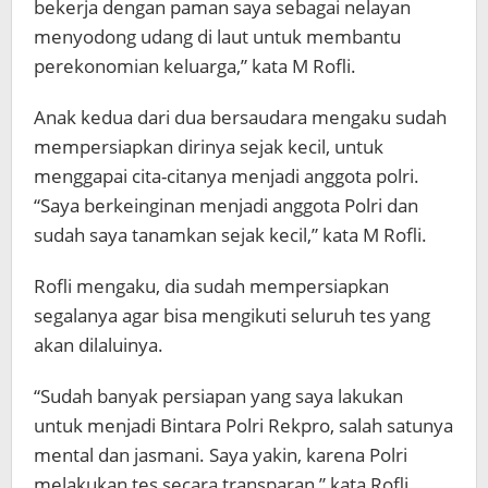
bekerja dengan paman saya sebagai nelayan
menyodong udang di laut untuk membantu
perekonomian keluarga,” kata M Rofli.
Anak kedua dari dua bersaudara mengaku sudah
mempersiapkan dirinya sejak kecil, untuk
menggapai cita-citanya menjadi anggota polri.
“Saya berkeinginan menjadi anggota Polri dan
sudah saya tanamkan sejak kecil,” kata M Rofli.
Rofli mengaku, dia sudah mempersiapkan
segalanya agar bisa mengikuti seluruh tes yang
akan dilaluinya.
“Sudah banyak persiapan yang saya lakukan
untuk menjadi Bintara Polri Rekpro, salah satunya
mental dan jasmani. Saya yakin, karena Polri
melakukan tes secara transparan,” kata Rofli