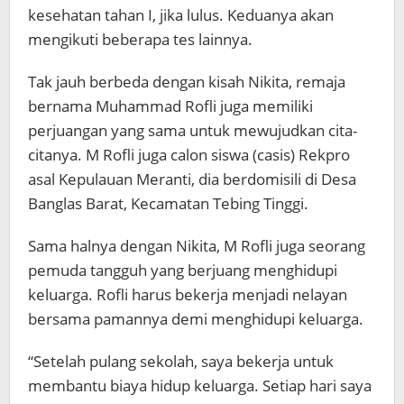
kesehatan tahan I, jika lulus. Keduanya akan
mengikuti beberapa tes lainnya.
Tak jauh berbeda dengan kisah Nikita, remaja
bernama Muhammad Rofli juga memiliki
perjuangan yang sama untuk mewujudkan cita-
citanya. M Rofli juga calon siswa (casis) Rekpro
asal Kepulauan Meranti, dia berdomisili di Desa
Banglas Barat, Kecamatan Tebing Tinggi.
Sama halnya dengan Nikita, M Rofli juga seorang
pemuda tangguh yang berjuang menghidupi
keluarga. Rofli harus bekerja menjadi nelayan
bersama pamannya demi menghidupi keluarga.
“Setelah pulang sekolah, saya bekerja untuk
membantu biaya hidup keluarga. Setiap hari saya