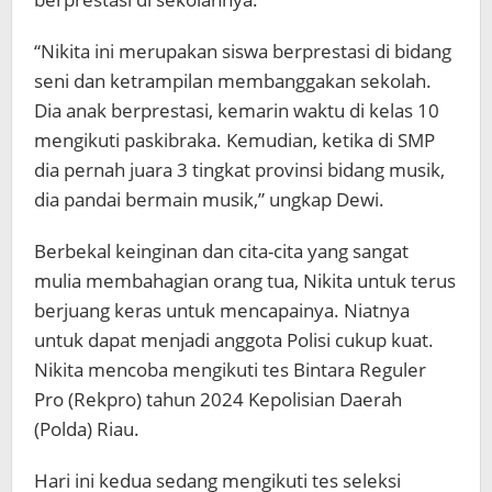
“Nikita ini merupakan siswa berprestasi di bidang
seni dan ketrampilan membanggakan sekolah.
Dia anak berprestasi, kemarin waktu di kelas 10
mengikuti paskibraka. Kemudian, ketika di SMP
dia pernah juara 3 tingkat provinsi bidang musik,
dia pandai bermain musik,” ungkap Dewi.
Berbekal keinginan dan cita-cita yang sangat
mulia membahagian orang tua, Nikita untuk terus
berjuang keras untuk mencapainya. Niatnya
untuk dapat menjadi anggota Polisi cukup kuat.
Nikita mencoba mengikuti tes Bintara Reguler
Pro (Rekpro) tahun 2024 Kepolisian Daerah
(Polda) Riau.
Hari ini kedua sedang mengikuti tes seleksi