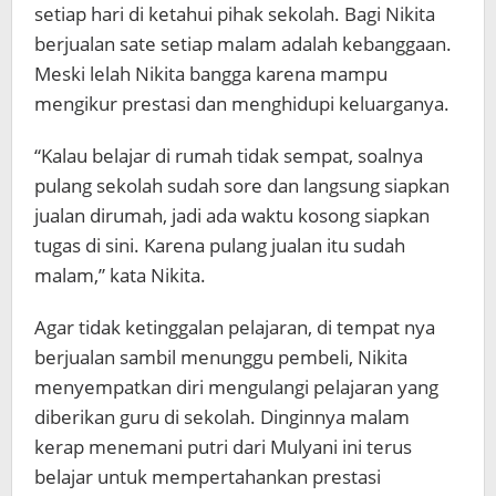
setiap hari di ketahui pihak sekolah. Bagi Nikita
berjualan sate setiap malam adalah kebanggaan.
Meski lelah Nikita bangga karena mampu
mengikur prestasi dan menghidupi keluarganya.
“Kalau belajar di rumah tidak sempat, soalnya
pulang sekolah sudah sore dan langsung siapkan
jualan dirumah, jadi ada waktu kosong siapkan
tugas di sini. Karena pulang jualan itu sudah
malam,” kata Nikita.
Agar tidak ketinggalan pelajaran, di tempat nya
berjualan sambil menunggu pembeli, Nikita
menyempatkan diri mengulangi pelajaran yang
diberikan guru di sekolah. Dinginnya malam
kerap menemani putri dari Mulyani ini terus
belajar untuk mempertahankan prestasi