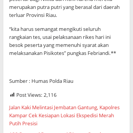
merupakan putra putri yang berasal dari daerah
terluar Provinsi Riau.
“kita harus semangat mengikuti seluruh
rangkaian tes, usai pelaksanaan rikes hari ini
besok peserta yang memenuhi syarat akan
melaksanakan Pisikotes” pungkas Febriandi.**
Sumber : Humas Polda Riau
Post Views:
2,116
Jalan Kaki Melintasi Jembatan Gantung, Kapolres
Kampar Cek Kesiapan Lokasi Ekspedisi Merah
Putih Presisi