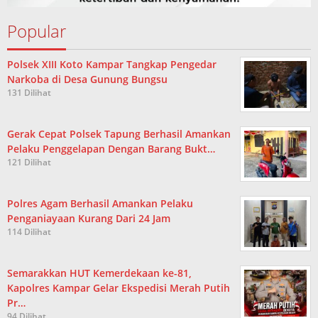
Popular
Polsek XIII Koto Kampar Tangkap Pengedar
Narkoba di Desa Gunung Bungsu
131 Dilihat
Gerak Cepat Polsek Tapung Berhasil Amankan
Pelaku Penggelapan Dengan Barang Bukt…
121 Dilihat
Polres Agam Berhasil Amankan Pelaku
Penganiayaan Kurang Dari 24 Jam
114 Dilihat
Semarakkan HUT Kemerdekaan ke-81,
Kapolres Kampar Gelar Ekspedisi Merah Putih
Pr…
94 Dilihat