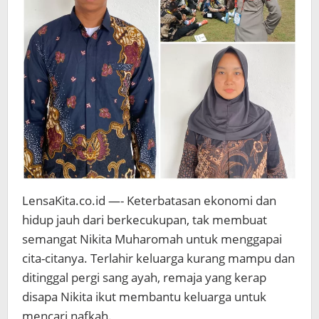
LensaKita.co.id —- Keterbatasan ekonomi dan
hidup jauh dari berkecukupan, tak membuat
semangat Nikita Muharomah untuk menggapai
cita-citanya. Terlahir keluarga kurang mampu dan
ditinggal pergi sang ayah, remaja yang kerap
disapa Nikita ikut membantu keluarga untuk
mencari nafkah.