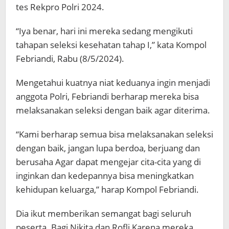
tes Rekpro Polri 2024.
“Iya benar, hari ini mereka sedang mengikuti
tahapan seleksi kesehatan tahap I,” kata Kompol
Febriandi, Rabu (8/5/2024).
Mengetahui kuatnya niat keduanya ingin menjadi
anggota Polri, Febriandi berharap mereka bisa
melaksanakan seleksi dengan baik agar diterima.
“Kami berharap semua bisa melaksanakan seleksi
dengan baik, jangan lupa berdoa, berjuang dan
berusaha Agar dapat mengejar cita-cita yang di
inginkan dan kedepannya bisa meningkatkan
kehidupan keluarga,” harap Kompol Febriandi.
Dia ikut memberikan semangat bagi seluruh
peserta. Bagi Nikita dan Rofli Karena mereka