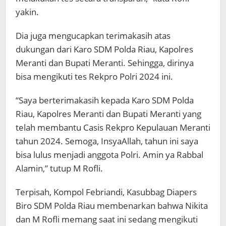
yakin.
Dia juga mengucapkan terimakasih atas
dukungan dari Karo SDM Polda Riau, Kapolres
Meranti dan Bupati Meranti. Sehingga, dirinya
bisa mengikuti tes Rekpro Polri 2024 ini.
“Saya berterimakasih kepada Karo SDM Polda
Riau, Kapolres Meranti dan Bupati Meranti yang
telah membantu Casis Rekpro Kepulauan Meranti
tahun 2024. Semoga, InsyaAllah, tahun ini saya
bisa lulus menjadi anggota Polri. Amin ya Rabbal
Alamin,” tutup M Rofli.
Terpisah, Kompol Febriandi, Kasubbag Diapers
Biro SDM Polda Riau membenarkan bahwa Nikita
dan M Rofli memang saat ini sedang mengikuti