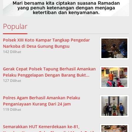
Popular
Polsek XIII Koto Kampar Tangkap Pengedar
Narkoba di Desa Gunung Bungsu
142 Dilihat
Gerak Cepat Polsek Tapung Berhasil Amankan
Pelaku Penggelapan Dengan Barang Bukt…
127 Dilihat
Polres Agam Berhasil Amankan Pelaku
Penganiayaan Kurang Dari 24 Jam
119 Dilihat
Semarakkan HUT Kemerdekaan ke-81,