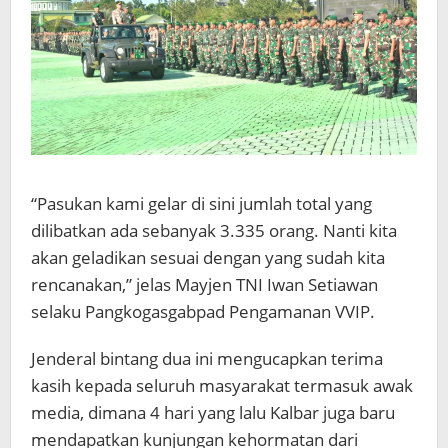
“Pasukan kami gelar di sini jumlah total yang
dilibatkan ada sebanyak 3.335 orang. Nanti kita
akan geladikan sesuai dengan yang sudah kita
rencanakan,” jelas Mayjen TNI Iwan Setiawan
selaku Pangkogasgabpad Pengamanan VVIP.
Jenderal bintang dua ini mengucapkan terima
kasih kepada seluruh masyarakat termasuk awak
media, dimana 4 hari yang lalu Kalbar juga baru
mendapatkan kunjungan kehormatan dari