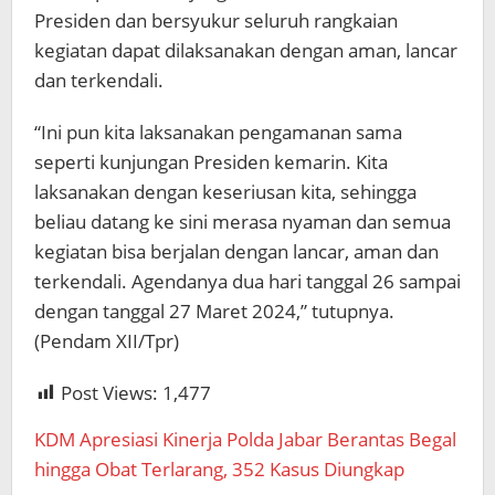
Presiden dan bersyukur seluruh rangkaian
kegiatan dapat dilaksanakan dengan aman, lancar
dan terkendali.
“Ini pun kita laksanakan pengamanan sama
seperti kunjungan Presiden kemarin. Kita
laksanakan dengan keseriusan kita, sehingga
beliau datang ke sini merasa nyaman dan semua
kegiatan bisa berjalan dengan lancar, aman dan
terkendali. Agendanya dua hari tanggal 26 sampai
dengan tanggal 27 Maret 2024,” tutupnya.
(Pendam XII/Tpr)
Post Views:
1,477
KDM Apresiasi Kinerja Polda Jabar Berantas Begal
hingga Obat Terlarang, 352 Kasus Diungkap