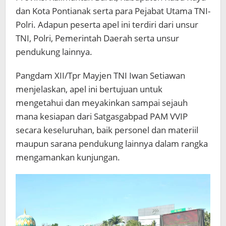
dan Kota Pontianak serta para Pejabat Utama TNI-
Polri. Adapun peserta apel ini terdiri dari unsur
TNI, Polri, Pemerintah Daerah serta unsur
pendukung lainnya.
Pangdam XII/Tpr Mayjen TNI Iwan Setiawan
menjelaskan, apel ini bertujuan untuk
mengetahui dan meyakinkan sampai sejauh
mana kesiapan dari Satgasgabpad PAM VVIP
secara keseluruhan, baik personel dan materiil
maupun sarana pendukung lainnya dalam rangka
mengamankan kunjungan.