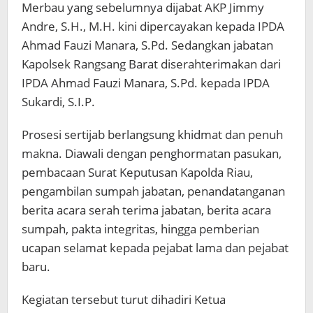
Merbau yang sebelumnya dijabat AKP Jimmy
Andre, S.H., M.H. kini dipercayakan kepada IPDA
Ahmad Fauzi Manara, S.Pd. Sedangkan jabatan
Kapolsek Rangsang Barat diserahterimakan dari
IPDA Ahmad Fauzi Manara, S.Pd. kepada IPDA
Sukardi, S.I.P.
Prosesi sertijab berlangsung khidmat dan penuh
makna. Diawali dengan penghormatan pasukan,
pembacaan Surat Keputusan Kapolda Riau,
pengambilan sumpah jabatan, penandatanganan
berita acara serah terima jabatan, berita acara
sumpah, pakta integritas, hingga pemberian
ucapan selamat kepada pejabat lama dan pejabat
baru.
Kegiatan tersebut turut dihadiri Ketua