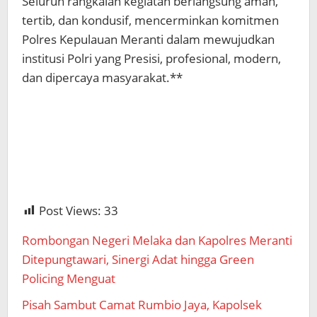
Seluruh rangkaian kegiatan berlangsung aman,
tertib, dan kondusif, mencerminkan komitmen
Polres Kepulauan Meranti dalam mewujudkan
institusi Polri yang Presisi, profesional, modern,
dan dipercaya masyarakat.**
Post Views:
33
Rombongan Negeri Melaka dan Kapolres Meranti
Ditepungtawari, Sinergi Adat hingga Green
Policing Menguat
Pisah Sambut Camat Rumbio Jaya, Kapolsek