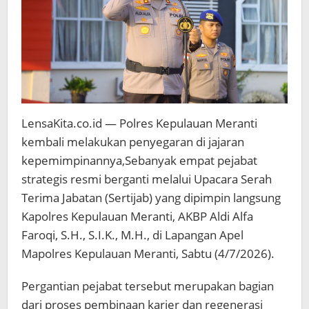
LensaKita.co.id — Polres Kepulauan Meranti
kembali melakukan penyegaran di jajaran
kepemimpinannya,Sebanyak empat pejabat
strategis resmi berganti melalui Upacara Serah
Terima Jabatan (Sertijab) yang dipimpin langsung
Kapolres Kepulauan Meranti, AKBP Aldi Alfa
Faroqi, S.H., S.I.K., M.H., di Lapangan Apel
Mapolres Kepulauan Meranti, Sabtu (4/7/2026).
Pergantian pejabat tersebut merupakan bagian
dari proses pembinaan karier dan regenerasi