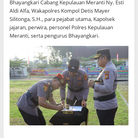
Bhayangkari Cabang Kepulauan Meranti Ny. Esti
Aldi Alfa, Wakapolres Kompol Detis Mayer
Silitonga, S.H., para pejabat utama, Kapolsek
jajaran, perwira, personel Polres Kepulauan
Meranti, serta pengurus Bhayangkari.