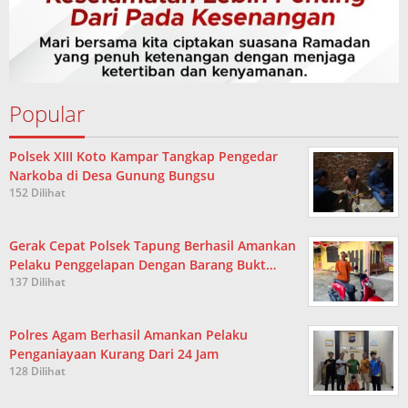
Popular
Polsek XIII Koto Kampar Tangkap Pengedar
Narkoba di Desa Gunung Bungsu
152 Dilihat
Gerak Cepat Polsek Tapung Berhasil Amankan
Pelaku Penggelapan Dengan Barang Bukt…
137 Dilihat
Polres Agam Berhasil Amankan Pelaku
Penganiayaan Kurang Dari 24 Jam
128 Dilihat