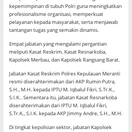
kepemimpinan di tubuh Polri guna meningkatkan
profesionalisme organisasi, memperkuat
pelayanan kepada masyarakat, serta menjawab
tantangan tugas yang semakin dinamis.
Empat jabatan yang mengalami pergantian
meliputi Kasat Reskrim, Kasat Resnarkoba,
Kapolsek Merbau, dan Kapolsek Rangsang Barat.
Jabatan Kasat Reskrim Polres Kepulauan Meranti
resmi diserahterimakan dari AKP Rumin Putra,
S.H., M.H. kepada IPTU M. Iqbalul Fikri, S.Tr.K.,
S.I.K.. Sementara itu, jabatan Kasat Resnarkoba
diserahterimakan dari IPTU M. Iqbalul Fikri,
S.Tr.K., S.I.K. kepada AKP Jimmy Andre, S.H., M.H.
Di tingkat kepolisian sektor, jabatan Kapolsek