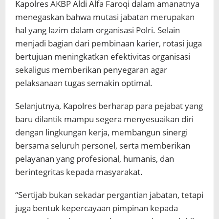
Kapolres AKBP Aldi Alfa Faroqi dalam amanatnya
menegaskan bahwa mutasi jabatan merupakan
hal yang lazim dalam organisasi Polri. Selain
menjadi bagian dari pembinaan karier, rotasi juga
bertujuan meningkatkan efektivitas organisasi
sekaligus memberikan penyegaran agar
pelaksanaan tugas semakin optimal.
Selanjutnya, Kapolres berharap para pejabat yang
baru dilantik mampu segera menyesuaikan diri
dengan lingkungan kerja, membangun sinergi
bersama seluruh personel, serta memberikan
pelayanan yang profesional, humanis, dan
berintegritas kepada masyarakat.
“Sertijab bukan sekadar pergantian jabatan, tetapi
juga bentuk kepercayaan pimpinan kepada