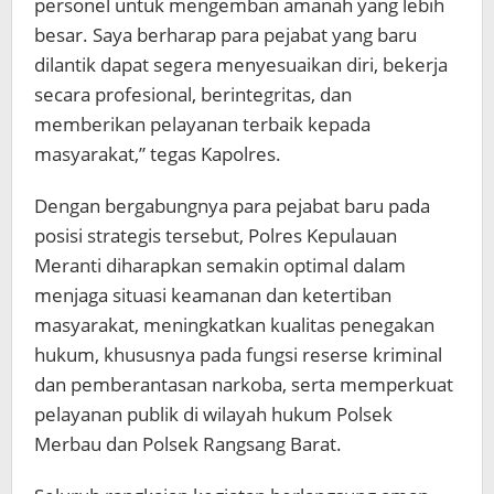
personel untuk mengemban amanah yang lebih
besar. Saya berharap para pejabat yang baru
dilantik dapat segera menyesuaikan diri, bekerja
secara profesional, berintegritas, dan
memberikan pelayanan terbaik kepada
masyarakat,” tegas Kapolres.
Dengan bergabungnya para pejabat baru pada
posisi strategis tersebut, Polres Kepulauan
Meranti diharapkan semakin optimal dalam
menjaga situasi keamanan dan ketertiban
masyarakat, meningkatkan kualitas penegakan
hukum, khususnya pada fungsi reserse kriminal
dan pemberantasan narkoba, serta memperkuat
pelayanan publik di wilayah hukum Polsek
Merbau dan Polsek Rangsang Barat.