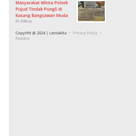
Masyarakat Minta Polsek
Pujud Tindak Pungli di
Kasang Bangsawan Muda
91 Dilihat
Copyriht @ 2024 | Lensakita
Privacy Policy
Redaksi