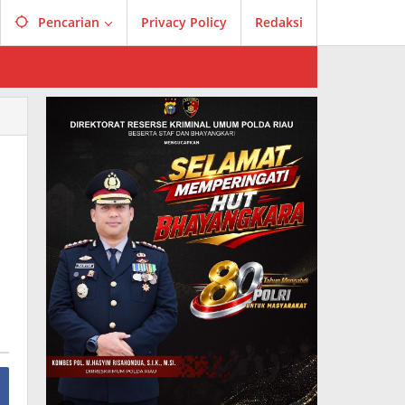
Pencarian
Privacy Policy
Redaksi