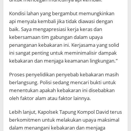
Kondisi lahan yang bergambut memungkinkan
api menyala kembali jika tidak diawasi dengan
baik. Saya mengapresiasi kerja keras dan
kebersamaan tim gabungan dalam upaya
penanganan kebakaran ini. Kerjasama yang solid
ini sangat penting untuk meminimalisir dampak
kebakaran dan menjaga keamanan lingkungan.”
Proses penyelidikan penyebab kebakaran masih
berlangsung. Polisi sedang mencari bukti untuk
menentukan apakah kebakaran ini disebabkan
oleh faktor alam atau faktor lainnya.
Lebih lanjut, Kapolsek Tapung Kompol David terus
berkomitmen untuk melakukan upaya maksimal
dalam menangani kebakaran dan menjaga