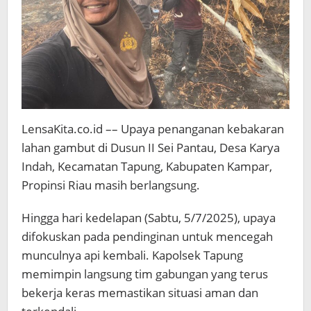
LensaKita.co.id –– Upaya penanganan kebakaran
lahan gambut di Dusun II Sei Pantau, Desa Karya
Indah, Kecamatan Tapung, Kabupaten Kampar,
Propinsi Riau masih berlangsung.
Hingga hari kedelapan (Sabtu, 5/7/2025), upaya
difokuskan pada pendinginan untuk mencegah
munculnya api kembali. Kapolsek Tapung
memimpin langsung tim gabungan yang terus
bekerja keras memastikan situasi aman dan