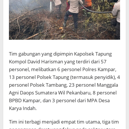
Tim gabungan yang dipimpin Kapolsek Tapung
Kompol David Harisman yang terdiri dari 57
personel, melibatkan 6 personel Polres Kampar,
13 personel Polsek Tapung (termasuk penyidik), 4
personel Polsek Tambang, 23 personel Manggala
Agni Daops Sumatera Wil Pekanbaru, 8 personel
BPBD Kampar, dan 3 personel dari MPA Desa
Karya Indah.
Tim ini terbagi menjadi empat tim utama, tiga tim