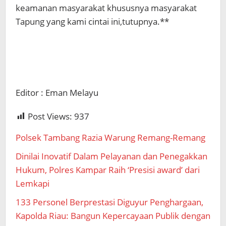
keamanan masyarakat khususnya masyarakat
Tapung yang kami cintai ini,tutupnya.**
Editor : Eman Melayu
Post Views:
937
Polsek Tambang Razia Warung Remang-Remang
Dinilai Inovatif Dalam Pelayanan dan Penegakkan
Hukum, Polres Kampar Raih ‘Presisi award’ dari
Lemkapi
133 Personel Berprestasi Diguyur Penghargaan,
Kapolda Riau: Bangun Kepercayaan Publik dengan