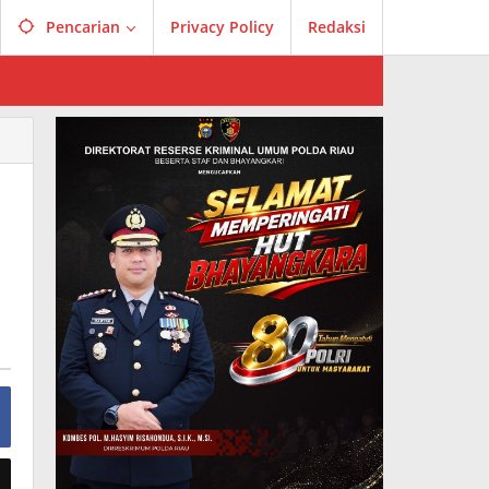
Pencarian
Privacy Policy
Redaksi