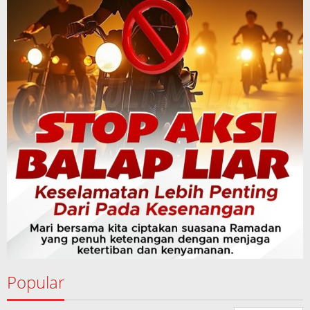
Popular