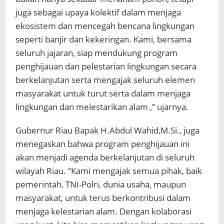
juga sebagai upaya kolektif dalam menjaga
ekosistem dan mencegah bencana lingkungan
seperti banjir dan kekeringan. Kami, bersama
seluruh jajaran, siap mendukung program
penghijauan dan pelestarian lingkungan secara
berkelanjutan serta mengajak seluruh elemen
masyarakat untuk turut serta dalam menjaga
lingkungan dan melestarikan alam ,” ujarnya.
Gubernur Riau Bapak H.Abdul Wahid,M.Si., juga
menegaskan bahwa program penghijauan ini
akan menjadi agenda berkelanjutan di seluruh
wilayah Riau. “Kami mengajak semua pihak, baik
pemerintah, TNI-Polri, dunia usaha, maupun
masyarakat, untuk terus berkontribusi dalam
menjaga kelestarian alam. Dengan kolaborasi