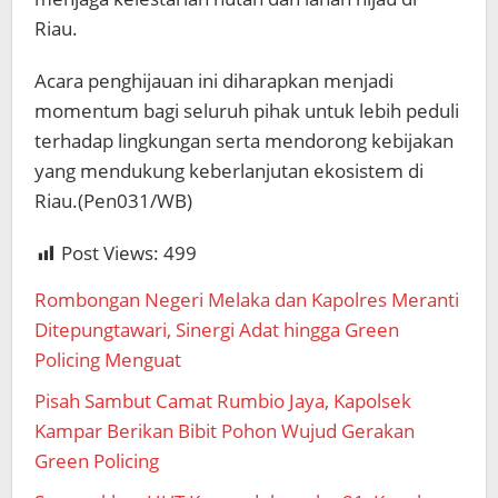
Riau.
Acara penghijauan ini diharapkan menjadi
momentum bagi seluruh pihak untuk lebih peduli
terhadap lingkungan serta mendorong kebijakan
yang mendukung keberlanjutan ekosistem di
Riau.(Pen031/WB)
Post Views:
499
Rombongan Negeri Melaka dan Kapolres Meranti
Ditepungtawari, Sinergi Adat hingga Green
Policing Menguat
Pisah Sambut Camat Rumbio Jaya, Kapolsek
Kampar Berikan Bibit Pohon Wujud Gerakan
Green Policing