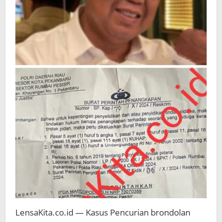
LensaKita.co.id — Kasus Pencurian brondolan