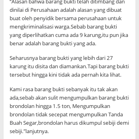
“Alasan bahwa barang bukti telah ditimbang dan
dinilai di Perusahaan adalah alasan yang dibuat
buat oleh penyidik bersama perusahaan untuk
mengkriminalisasi warga.Sebab barang bukti
yang diperlihatkan cuma ada 9 karung,itu pun jika
benar adalah barang bukti yang ada.
Seharusnya barang bukti yang lebih dari 27
karung itu disita dan diamankan.Tapi barang bukti
tersebut hingga kini tidak ada pernah kita lihat.
Kami rasa barang bukti sebanyak itu tak akan
ada,sebab akan sulit mengumpulkan barang bukti
brondolan hingga 1.5 ton, Mengumpulkan
brondolan tidak secepat mengumpulkan Tanda
Buah Segar,brondolan harus dikumpul sebiji demi
sebiji.”lanjutnya.