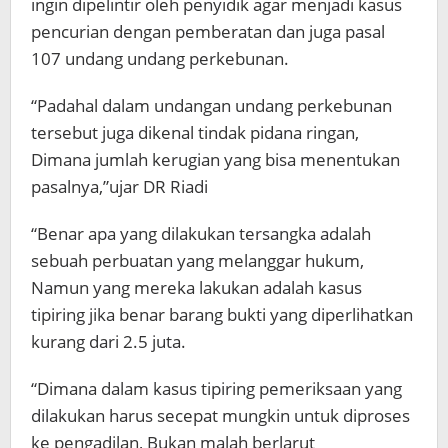
ingin dipelintir oleh penyidik agar menjadi kasus
pencurian dengan pemberatan dan juga pasal
107 undang undang perkebunan.
“Padahal dalam undangan undang perkebunan
tersebut juga dikenal tindak pidana ringan,
Dimana jumlah kerugian yang bisa menentukan
pasalnya,”ujar DR Riadi
“Benar apa yang dilakukan tersangka adalah
sebuah perbuatan yang melanggar hukum,
Namun yang mereka lakukan adalah kasus
tipiring jika benar barang bukti yang diperlihatkan
kurang dari 2.5 juta.
“Dimana dalam kasus tipiring pemeriksaan yang
dilakukan harus secepat mungkin untuk diproses
ke pengadilan, Bukan malah berlarut