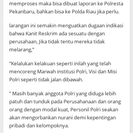
memproses maka bisa dibuat laporan ke Polresta
Pekanbaru, bahkan bisa ke Polda Riau jika perlu.
larangan ini semakin menguatkan dugaan indikasi
bahwa Kanit Reskrim ada sesuatu dengan
perusahaan, Jika tidak tentu mereka tidak
melarang,”
“Kelalukan kelakuan seperti inilah yang telah
mencoreng Marwah institusi Polri, Visi dan Misi
Polri seperti tidak jalan dibawah.
” Masih banyak anggota Polri yang diduga lebih
patuh dan tunduk pada Perusahanaan dan orang
orang dengan modal kuat, Personil Polri seakan
akan mengorbankan nurani demi kepentingan
pribadi dan kelompoknya.