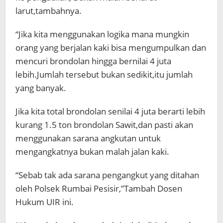
larut,tambahnya.
“Jika kita menggunakan logika mana mungkin
orang yang berjalan kaki bisa mengumpulkan dan
mencuri brondolan hingga bernilai 4 juta
lebih.Jumlah tersebut bukan sedikit,itu jumlah
yang banyak.
Jika kita total brondolan senilai 4 juta berarti lebih
kurang 1.5 ton brondolan Sawit,dan pasti akan
menggunakan sarana angkutan untuk
mengangkatnya bukan malah jalan kaki.
“Sebab tak ada sarana pengangkut yang ditahan
oleh Polsek Rumbai Pesisir,”Tambah Dosen
Hukum UIR ini.