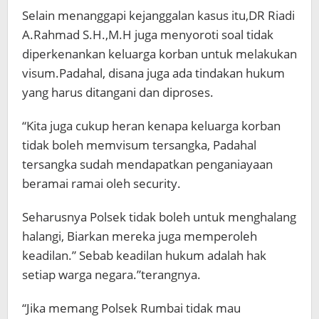
Selain menanggapi kejanggalan kasus itu,DR Riadi
A.Rahmad S.H.,M.H juga menyoroti soal tidak
diperkenankan keluarga korban untuk melakukan
visum.Padahal, disana juga ada tindakan hukum
yang harus ditangani dan diproses.
“Kita juga cukup heran kenapa keluarga korban
tidak boleh memvisum tersangka, Padahal
tersangka sudah mendapatkan penganiayaan
beramai ramai oleh security.
Seharusnya Polsek tidak boleh untuk menghalang
halangi, Biarkan mereka juga memperoleh
keadilan.” Sebab keadilan hukum adalah hak
setiap warga negara.”terangnya.
“Jika memang Polsek Rumbai tidak mau