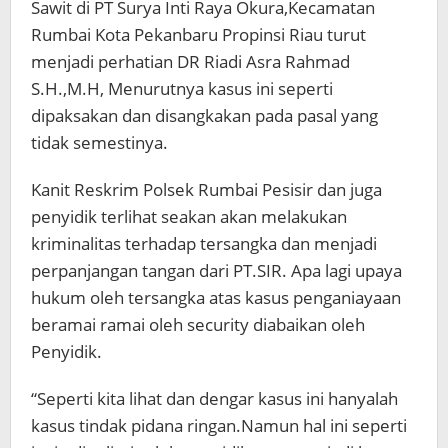
Sawit di PT Surya Inti Raya Okura,Kecamatan
Rumbai Kota Pekanbaru Propinsi Riau turut
menjadi perhatian DR Riadi Asra Rahmad
S.H.,M.H, Menurutnya kasus ini seperti
dipaksakan dan disangkakan pada pasal yang
tidak semestinya.
Kanit Reskrim Polsek Rumbai Pesisir dan juga
penyidik terlihat seakan akan melakukan
kriminalitas terhadap tersangka dan menjadi
perpanjangan tangan dari PT.SIR. Apa lagi upaya
hukum oleh tersangka atas kasus penganiayaan
beramai ramai oleh security diabaikan oleh
Penyidik.
“Seperti kita lihat dan dengar kasus ini hanyalah
kasus tindak pidana ringan.Namun hal ini seperti