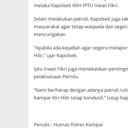
melalui Kapolsek KKH IPTU Irwan Fikri.
Selain melakukan patroli, Kapolsek juga 
masyarakat agar tetap waspada dan segera 
mencurigakan.
“Apabila ada kejadian agar segera melapor
Hilir,” ujar Kapolsek.
Iptu Irwan Fikri juga menekankan penting
pelaksanaan Pemilu.
“Kami berharap dengan adanya patroli ruti
Kampar Kiri Hilir tetap kondusif,” tutup Ka
Penulis : Humas Polres Kampar