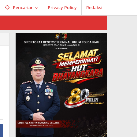
Pencarian
Privacy Policy
Redaksi