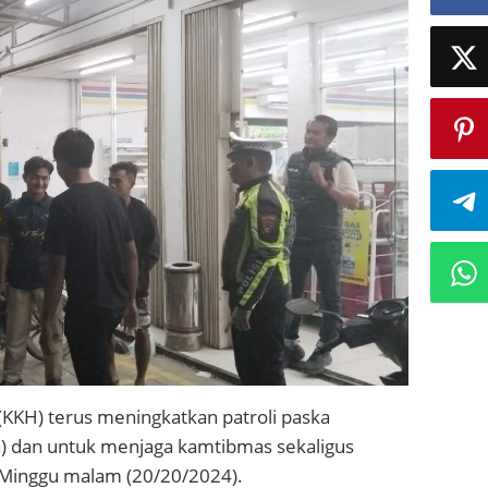
 (KKH) terus meningkatkan patroli paska
ia) dan untuk menjaga kamtibmas sekaligus
 Minggu malam (20/20/2024).