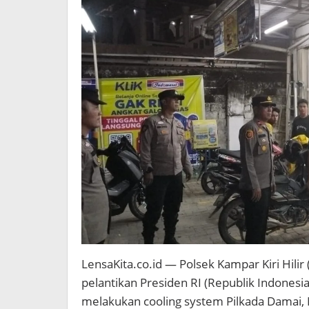
LensaKita.co.id — Polsek Kampar Kiri Hilir
pelantikan Presiden RI (Republik Indones
melakukan cooling system Pilkada Damai,