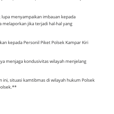
tak lupa menyampaikan imbauan kepada
melaporkan jika terjadi hal-hal yang
kan kepada Personil Piket Polsek Kampar Kiri
nya menjaga kondusivitas wilayah menjelang
n ini, situasi kamtibmas di wilayah hukum Polsek
polsek.**