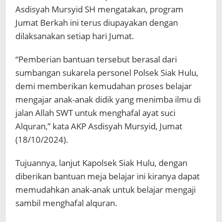
Asdisyah Mursyid SH mengatakan, program
Jumat Berkah ini terus diupayakan dengan
dilaksanakan setiap hari Jumat.
“Pemberian bantuan tersebut berasal dari
sumbangan sukarela personel Polsek Siak Hulu,
demi memberikan kemudahan proses belajar
mengajar anak-anak didik yang menimba ilmu di
jalan Allah SWT untuk menghafal ayat suci
Alquran,’’ kata AKP Asdisyah Mursyid, Jumat
(18/10/2024).
Tujuannya, lanjut Kapolsek Siak Hulu, dengan
diberikan bantuan meja belajar ini kiranya dapat
memudahkan anak-anak untuk belajar mengaji
sambil menghafal alquran.