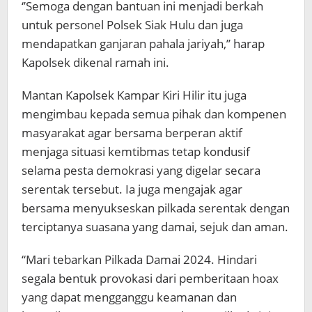
‘’Semoga dengan bantuan ini menjadi berkah
untuk personel Polsek Siak Hulu dan juga
mendapatkan ganjaran pahala jariyah,’’ harap
Kapolsek dikenal ramah ini.
Mantan Kapolsek Kampar Kiri Hilir itu juga
mengimbau kepada semua pihak dan kompenen
masyarakat agar bersama berperan aktif
menjaga situasi kemtibmas tetap kondusif
selama pesta demokrasi yang digelar secara
serentak tersebut. Ia juga mengajak agar
bersama menyukseskan pilkada serentak dengan
terciptanya suasana yang damai, sejuk dan aman.
“Mari tebarkan Pilkada Damai 2024. Hindari
segala bentuk provokasi dari pemberitaan hoax
yang dapat mengganggu keamanan dan