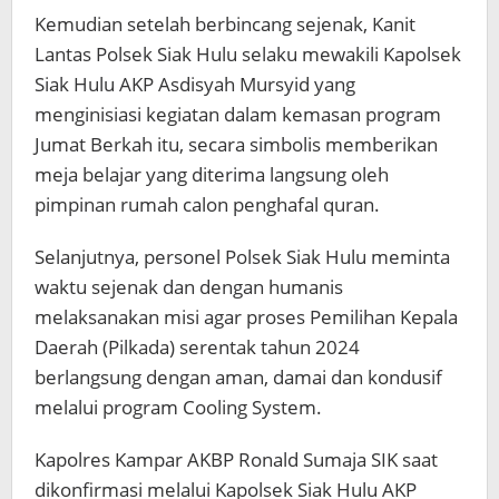
Kemudian setelah berbincang sejenak, Kanit
Lantas Polsek Siak Hulu selaku mewakili Kapolsek
Siak Hulu AKP Asdisyah Mursyid yang
menginisiasi kegiatan dalam kemasan program
Jumat Berkah itu, secara simbolis memberikan
meja belajar yang diterima langsung oleh
pimpinan rumah calon penghafal quran.
Selanjutnya, personel Polsek Siak Hulu meminta
waktu sejenak dan dengan humanis
melaksanakan misi agar proses Pemilihan Kepala
Daerah (Pilkada) serentak tahun 2024
berlangsung dengan aman, damai dan kondusif
melalui program Cooling System.
Kapolres Kampar AKBP Ronald Sumaja SIK saat
dikonfirmasi melalui Kapolsek Siak Hulu AKP