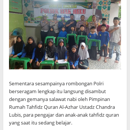
Sementara sesampainya rombongan Polri
berseragam lengkap itu langsung disambut
dengan gemanya salawat nabi oleh Pimpinan
Rumah Tahfidz Quran Al-Azhar Ustadz Chandra
Lubis, para pengajar dan anak-anak tahfidz quran
yang saat itu sedang belajar.