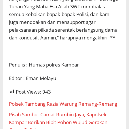
Tuhan Yang Maha Esa Allah SWT membalas
semua kebaikan bapak-bapak Polisi, dan kami
juga mendoakan dan mensupport agar
pelaksanaan pilkada serentak berlangsung damai
dan kondusif. Aamiin,” harapnya mengakhiri. **
Penulis : Humas polres Kampar
Editor : Eman Melayu
Post Views:
943
Polsek Tambang Razia Warung Remang-Remang
Pisah Sambut Camat Rumbio Jaya, Kapolsek
Kampar Berikan Bibit Pohon Wujud Gerakan