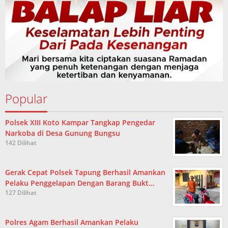
Popular
Polsek XIII Koto Kampar Tangkap Pengedar
Narkoba di Desa Gunung Bungsu
142 Dilihat
Gerak Cepat Polsek Tapung Berhasil Amankan
Pelaku Penggelapan Dengan Barang Bukt…
127 Dilihat
Polres Agam Berhasil Amankan Pelaku