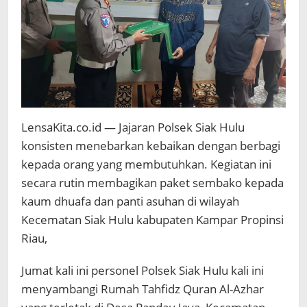
LensaKita.co.id — Jajaran Polsek Siak Hulu
konsisten menebarkan kebaikan dengan berbagi
kepada orang yang membutuhkan. Kegiatan ini
secara rutin membagikan paket sembako kepada
kaum dhuafa dan panti asuhan di wilayah
Kecematan Siak Hulu kabupaten Kampar Propinsi
Riau,
Jumat kali ini personel Polsek Siak Hulu kali ini
menyambangi Rumah Tahfidz Quran Al-Azhar