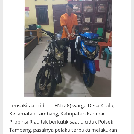
LensaKita.co.id —– EN (26) warga Desa Kualu,
Kecamatan Tambang, Kabupaten Kampar
Propinsi Riau tak berkutik saat diciduk Polsek
Tambang, pasalnya pelaku terbukti melakukan