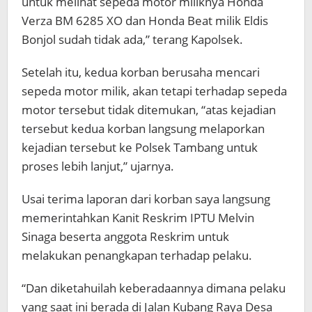
untuk melihat sepeda motor miliknya Honda
Verza BM 6285 XO dan Honda Beat milik Eldis
Bonjol sudah tidak ada,” terang Kapolsek.
Setelah itu, kedua korban berusaha mencari
sepeda motor milik, akan tetapi terhadap sepeda
motor tersebut tidak ditemukan, “atas kejadian
tersebut kedua korban langsung melaporkan
kejadian tersebut ke Polsek Tambang untuk
proses lebih lanjut,” ujarnya.
Usai terima laporan dari korban saya langsung
memerintahkan Kanit Reskrim IPTU Melvin
Sinaga beserta anggota Reskrim untuk
melakukan penangkapan terhadap pelaku.
“Dan diketahuilah keberadaannya dimana pelaku
yang saat ini berada di Jalan Kubang Raya Desa