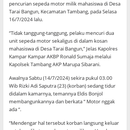
pencurian sepeda motor milik mahasiswa di Desa
Tarai Bangun, Kecamatan Tambang, pada Selasa
16/7/2024 lalu.
“Tidak tanggung-tanggung, pelaku mencuri dua
unit sepeda motor sekaligus di dalam kosan
mahasiswa di Desa Tarai Bangun,” Jelas Kapolres
Kampar Kampar AKBP Ronald Sumaja melalui
Kapolsek Tambang AKP Marupa Sibarani.
Awalnya Sabtu (14/7/2024) sekira pukul 03.00
Wib Rizki Adi Saputra (23) (korban) sedang tidur
didalam kamarnya, temannya Eldis Bonjol
membangunkannya dan berkata “ Motor nggak
ada “.
“Mendengar hal tersebut korban langsung keluar