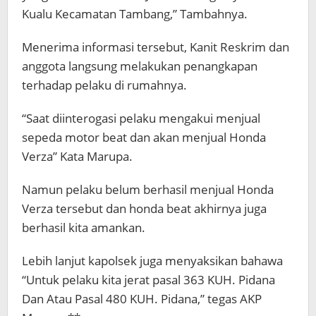
Kualu Kecamatan Tambang,” Tambahnya.
Menerima informasi tersebut, Kanit Reskrim dan
anggota langsung melakukan penangkapan
terhadap pelaku di rumahnya.
“Saat diinterogasi pelaku mengakui menjual
sepeda motor beat dan akan menjual Honda
Verza” Kata Marupa.
Namun pelaku belum berhasil menjual Honda
Verza tersebut dan honda beat akhirnya juga
berhasil kita amankan.
Lebih lanjut kapolsek juga menyaksikan bahawa
“Untuk pelaku kita jerat pasal 363 KUH. Pidana
Dan Atau Pasal 480 KUH. Pidana,” tegas AKP