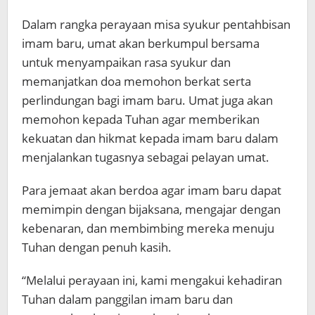
Dalam rangka perayaan misa syukur pentahbisan
imam baru, umat akan berkumpul bersama
untuk menyampaikan rasa syukur dan
memanjatkan doa memohon berkat serta
perlindungan bagi imam baru. Umat juga akan
memohon kepada Tuhan agar memberikan
kekuatan dan hikmat kepada imam baru dalam
menjalankan tugasnya sebagai pelayan umat.
Para jemaat akan berdoa agar imam baru dapat
memimpin dengan bijaksana, mengajar dengan
kebenaran, dan membimbing mereka menuju
Tuhan dengan penuh kasih.
“Melalui perayaan ini, kami mengakui kehadiran
Tuhan dalam panggilan imam baru dan