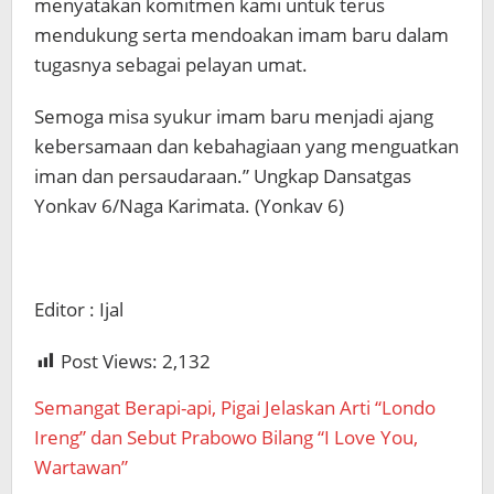
menyatakan komitmen kami untuk terus
mendukung serta mendoakan imam baru dalam
tugasnya sebagai pelayan umat.
Semoga misa syukur imam baru menjadi ajang
kebersamaan dan kebahagiaan yang menguatkan
iman dan persaudaraan.” Ungkap Dansatgas
Yonkav 6/Naga Karimata. (Yonkav 6)
Editor : Ijal
Post Views:
2,132
Semangat Berapi-api, Pigai Jelaskan Arti “Londo
Ireng” dan Sebut Prabowo Bilang “I Love You,
Wartawan”