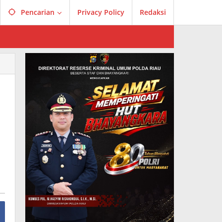
Pencarian
Privacy Policy
Redaksi