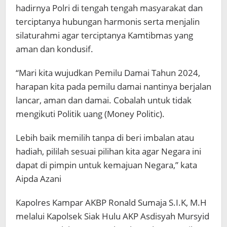
hadirnya Polri di tengah tengah masyarakat dan
terciptanya hubungan harmonis serta menjalin
silaturahmi agar terciptanya Kamtibmas yang
aman dan kondusif.
“Mari kita wujudkan Pemilu Damai Tahun 2024,
harapan kita pada pemilu damai nantinya berjalan
lancar, aman dan damai. Cobalah untuk tidak
mengikuti Politik uang (Money Politic).
Lebih baik memilih tanpa di beri imbalan atau
hadiah, pililah sesuai pilihan kita agar Negara ini
dapat di pimpin untuk kemajuan Negara,” kata
Aipda Azani
Kapolres Kampar AKBP Ronald Sumaja S.I.K, M.H
melalui Kapolsek Siak Hulu AKP Asdisyah Mursyid