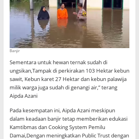
Banjir
Sementara untuk hewan ternak sudah di
ungsikan,Tampak di perkirakan 103 Hektar kebun
sawit, Kebun karet 27 Hektar dan kebun palawija
milik warga juga sudah di genangi air,” terang
Aipda Azani
Pada kesempatan ini, Aipda Azani meskipun
dalam keadaan banjir tetap memberikan edukasi
Kamtibmas dan Cooking System Pemilu
Damai,Dengan meningkatkan Public Trust dengan