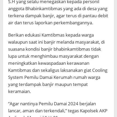
S.H yang selalu menegaskan kepada personil
anggota Bhabinkamtibmas yang ada di desa yang
terkena dampak banjir, agar terus di pantau debit
air dan terus laporkan perkembangannya.
Berikan edukasi Kamtibmas kepada warga
walaupun saat ini banjir melanda masyarakat, di
suasana kondisi banjir bhabinkamtibmas tidak
lupa untuk menghimbau masyarakat dengan
meningkatkan kewaspadaan kerawanan
Kamtibmas dan sekaligus laksanakan giat Cooling
System Pemilu Damai Kerumah rumah warga
yang terdampak banjir maupun tempat
keramaian.
“Agar nantinya Pemilu Damai 2024 berjalan
lancar, aman dan terkendali,” tegas Kapolsek AKP