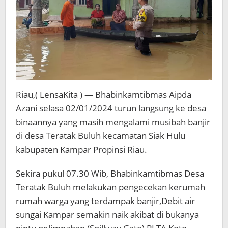
Riau,( LensaKita ) — Bhabinkamtibmas Aipda
Azani selasa 02/01/2024 turun langsung ke desa
binaannya yang masih mengalami musibah banjir
di desa Teratak Buluh kecamatan Siak Hulu
kabupaten Kampar Propinsi Riau.
Sekira pukul 07.30 Wib, Bhabinkamtibmas Desa
Teratak Buluh melakukan pengecekan kerumah
rumah warga yang terdampak banjir,Debit air
sungai Kampar semakin naik akibat di bukanya