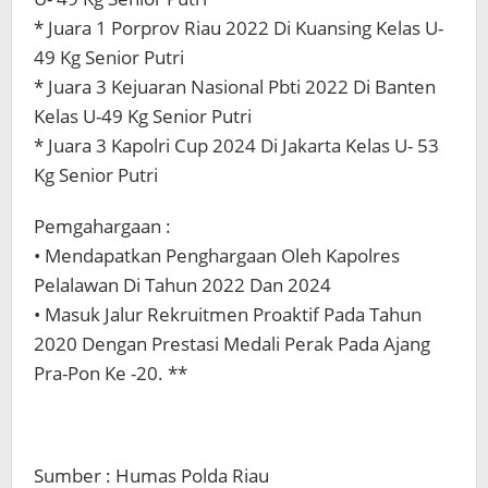
* Juara 1 Porprov Riau 2022 Di Kuansing Kelas U-
49 Kg Senior Putri
* Juara 3 Kejuaran Nasional Pbti 2022 Di Banten
Kelas U-49 Kg Senior Putri
* Juara 3 Kapolri Cup 2024 Di Jakarta Kelas U- 53
Kg Senior Putri
Pemgahargaan :
• Mendapatkan Penghargaan Oleh Kapolres
Pelalawan Di Tahun 2022 Dan 2024
• Masuk Jalur Rekruitmen Proaktif Pada Tahun
2020 Dengan Prestasi Medali Perak Pada Ajang
Pra-Pon Ke -20. **
Sumber : Humas Polda Riau