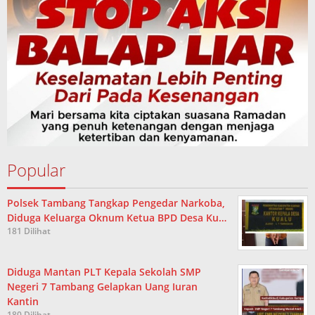
Popular
Polsek Tambang Tangkap Pengedar Narkoba,
Diduga Keluarga Oknum Ketua BPD Desa Ku…
181 Dilihat
Diduga Mantan PLT Kepala Sekolah SMP
Negeri 7 Tambang Gelapkan Uang Iuran
Kantin
180 Dilihat