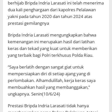
berhijab Bripda Indria Larasati ini telah menerima
dua kali penghargaan dari kapolres Pelalawan
yakni pada tahun 2020 dan tahun 2024 atas
prestasi gemilangnya
Bripda Indria Larasati mengungkapkan bahwa
kemenangan ini merupakan hasil dari latihan
keras dan tekad yang kuat untuk memberikan
yang terbaik bagi Polri terkhusus Polda Riau.
“Saya berlatih dengan sangat giat untuk
mempersiapkan diri di setiap ajang yang di
perlombakan. Alhamdulillah, kerja keras saya
membuahkan hasil yang membanggakan,”
ungkapnya. Senin(10/6/24)
Prestasi Bripda Indria Larasati tidak hanya