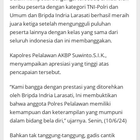
seribu peserta dengan kategori TNI-Polri dan
Umum dan Bripda Indria Larasati berhasil meraih
juara ketiga setelah mengungguli puluhan
peserta lainnya dengan kelas yang sama dari
seluruh indonesia dan ini membanggakan.
Kapolres Pelalawan AKBP Suwinto.S.I.K.,
menyampaikan apresiasi yang tinggi atas
pencapaian tersebut.
“Kami bangga dengan prestasi yang ditorehkan
oleh Bripda Indria Larasati, Ini membuktikan
bahwa anggota Polres Pelalawan memiliki
kemampuan dan keterampilan yang mumpuni
dalam bidang bela diri,” ujarnya. Senin, (10/6/24)
Bahkan tak tanggung-tanggung, gadis cantik