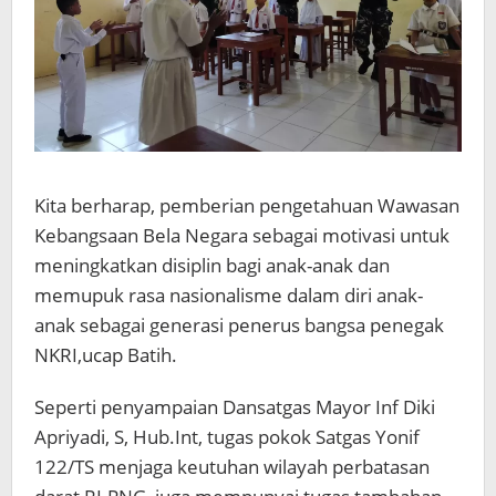
Kita berharap, pemberian pengetahuan Wawasan
Kebangsaan Bela Negara sebagai motivasi untuk
meningkatkan disiplin bagi anak-anak dan
memupuk rasa nasionalisme dalam diri anak-
anak sebagai generasi penerus bangsa penegak
NKRI,ucap Batih.
Seperti penyampaian Dansatgas Mayor Inf Diki
Apriyadi, S, Hub.Int, tugas pokok Satgas Yonif
122/TS menjaga keutuhan wilayah perbatasan