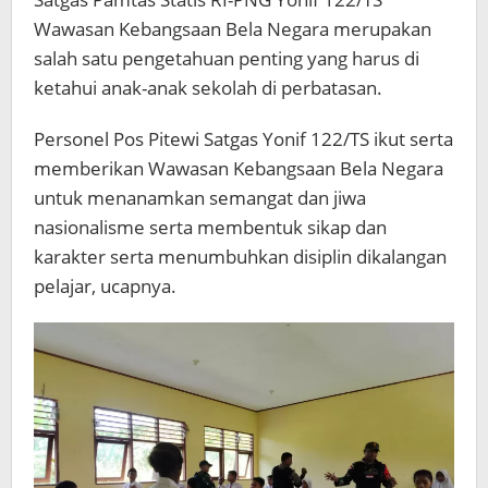
Wawasan Kebangsaan Bela Negara merupakan
salah satu pengetahuan penting yang harus di
ketahui anak-anak sekolah di perbatasan.
Personel Pos Pitewi Satgas Yonif 122/TS ikut serta
memberikan Wawasan Kebangsaan Bela Negara
untuk menanamkan semangat dan jiwa
nasionalisme serta membentuk sikap dan
karakter serta menumbuhkan disiplin dikalangan
pelajar, ucapnya.