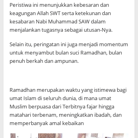
Peristiwa ini menunjukkan kebesaran dan
keagungan Allah SWT serta ketekunan dan
kesabaran Nabi Muhammad SAW dalam
menjalankan tugasnya sebagai utusan-Nya.
Selain itu, peringatan ini juga menjadi momentum
untuk menyambut bulan suci Ramadhan, bulan
penuh berkah dan ampunan.
Ramadhan merupakan waktu yang istimewa bagi
umat Islam di seluruh dunia, di mana umat
Muslim berpuasa dari Terbitnya fajar hingga
matahari terbenam, meningkatkan ibadah, dan
memperbanyak amal kebaikan