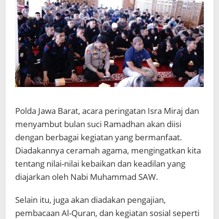
Polda Jawa Barat, acara peringatan Isra Miraj dan
menyambut bulan suci Ramadhan akan diisi
dengan berbagai kegiatan yang bermanfaat.
Diadakannya ceramah agama, mengingatkan kita
tentang nilai-nilai kebaikan dan keadilan yang
diajarkan oleh Nabi Muhammad SAW.
Selain itu, juga akan diadakan pengajian,
pembacaan Al-Quran, dan kegiatan sosial seperti