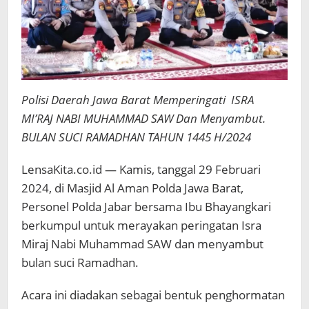
2024
Polisi Daerah Jawa Barat Memperingati
ISRA
MI’RAJ NABI MUHAMMAD SAW Dan Menyambut.
BULAN SUCI RAMADHAN TAHUN 1445 H/2024
LensaKita.co.id — Kamis, tanggal 29 Februari
2024, di Masjid Al Aman Polda Jawa Barat,
Personel Polda Jabar bersama Ibu Bhayangkari
berkumpul untuk merayakan peringatan Isra
Miraj Nabi Muhammad SAW dan menyambut
bulan suci Ramadhan.
Acara ini diadakan sebagai bentuk penghormatan