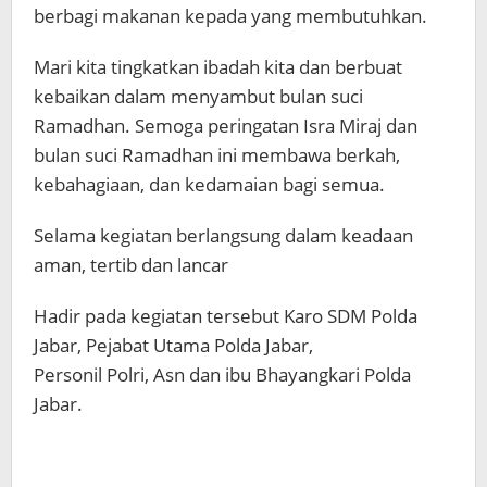
berbagi makanan kepada yang membutuhkan.
Mari kita tingkatkan ibadah kita dan berbuat
kebaikan dalam menyambut bulan suci
Ramadhan. Semoga peringatan Isra Miraj dan
bulan suci Ramadhan ini membawa berkah,
kebahagiaan, dan kedamaian bagi semua.
Selama kegiatan berlangsung dalam keadaan
aman, tertib dan lancar
Hadir pada kegiatan tersebut Karo SDM Polda
Jabar, Pejabat Utama Polda Jabar,
Personil Polri, Asn dan ibu Bhayangkari Polda
Jabar.