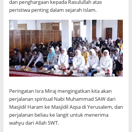
dan penghargaan kepada Rasulullah atas
peristiwa penting dalam sejarah Islam.
Peringatan Isra Miraj mengingatkan kita akan
perjalanan spiritual Nabi Muhammad SAW dari
Masjidil Haram ke Masjidil Aqsa di Yerusalem, dan
perjalanan beliau ke langit untuk menerima
wahyu dari Allah SWT.