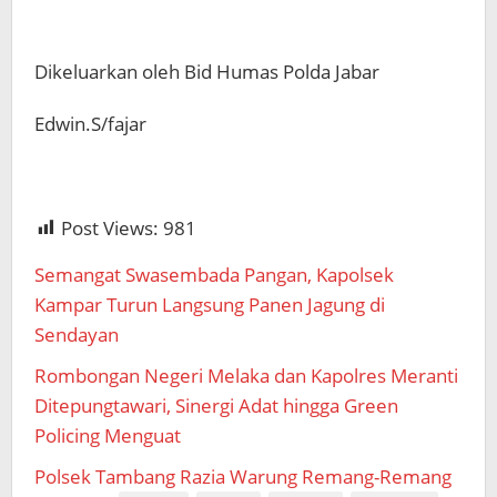
Dikeluarkan oleh Bid Humas Polda Jabar
Edwin.S/fajar
Post Views:
981
Semangat Swasembada Pangan, Kapolsek
Kampar Turun Langsung Panen Jagung di
Sendayan
Rombongan Negeri Melaka dan Kapolres Meranti
Ditepungtawari, Sinergi Adat hingga Green
Policing Menguat
Polsek Tambang Razia Warung Remang-Remang