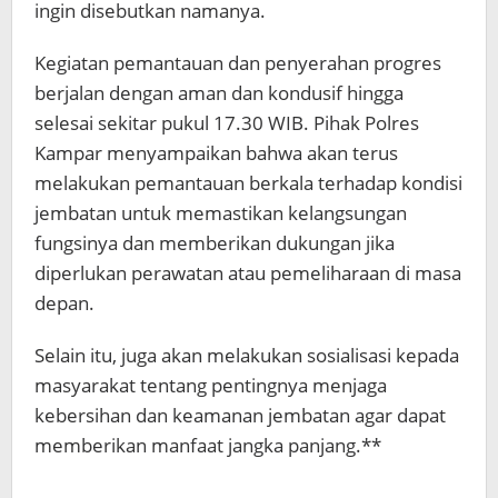
ingin disebutkan namanya.
Kegiatan pemantauan dan penyerahan progres
berjalan dengan aman dan kondusif hingga
selesai sekitar pukul 17.30 WIB. Pihak Polres
Kampar menyampaikan bahwa akan terus
melakukan pemantauan berkala terhadap kondisi
jembatan untuk memastikan kelangsungan
fungsinya dan memberikan dukungan jika
diperlukan perawatan atau pemeliharaan di masa
depan.
Selain itu, juga akan melakukan sosialisasi kepada
masyarakat tentang pentingnya menjaga
kebersihan dan keamanan jembatan agar dapat
memberikan manfaat jangka panjang.**