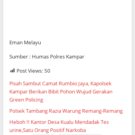
Eman Melayu
Sumber : Humas Polres Kampar
Post Views:
50
Pisah Sambut Camat Rumbio Jaya, Kapolsek
Kampar Berikan Bibit Pohon Wujud Gerakan
Green Policing
Polsek Tambang Razia Warung Remang-Remang
Heboh !! Kantor Desa Kualu Mendadak Tes
urine,Satu Orang Positif Narkoba