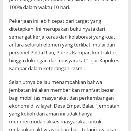
100% dalam waktu 10 hari.
Pekerjaan ini lebih cepat dari target yang
ditetapkan, Ini merupakan bukti nyata dari
semangat kerja keras dan kolaborasi yang kuat
antara seluruh elemen yang terlibat, mulai dari
personel Polda Riau, Polres Kampar, kontraktor,
hingga dukungan dari masyarakat,” ujar Kapolres
Kampar dalam keterangan resmi.
Selanjutnya beliau menambahkan bahwa
jembatan ini akan memberikan manfaat besar
bagi mobilitas masyarakat dan perkembangan
ekonomi di wilayah Desa Empat Balai. “Jembatan
yang kokoh dan aman ini tidak hanya
mempermudah akses masyarakat untuk
melakukan aktivitas sehari-hari, tetapi juga akan