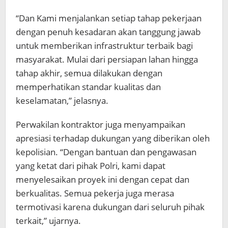
“Dan Kami menjalankan setiap tahap pekerjaan
dengan penuh kesadaran akan tanggung jawab
untuk memberikan infrastruktur terbaik bagi
masyarakat. Mulai dari persiapan lahan hingga
tahap akhir, semua dilakukan dengan
memperhatikan standar kualitas dan
keselamatan,” jelasnya.
Perwakilan kontraktor juga menyampaikan
apresiasi terhadap dukungan yang diberikan oleh
kepolisian. “Dengan bantuan dan pengawasan
yang ketat dari pihak Polri, kami dapat
menyelesaikan proyek ini dengan cepat dan
berkualitas. Semua pekerja juga merasa
termotivasi karena dukungan dari seluruh pihak
terkait,” ujarnya.