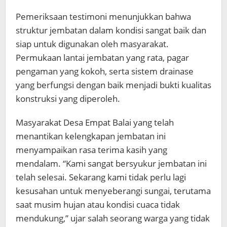
Pemeriksaan testimoni menunjukkan bahwa
struktur jembatan dalam kondisi sangat baik dan
siap untuk digunakan oleh masyarakat.
Permukaan lantai jembatan yang rata, pagar
pengaman yang kokoh, serta sistem drainase
yang berfungsi dengan baik menjadi bukti kualitas
konstruksi yang diperoleh.
Masyarakat Desa Empat Balai yang telah
menantikan kelengkapan jembatan ini
menyampaikan rasa terima kasih yang
mendalam. “Kami sangat bersyukur jembatan ini
telah selesai. Sekarang kami tidak perlu lagi
kesusahan untuk menyeberangi sungai, terutama
saat musim hujan atau kondisi cuaca tidak
mendukung,” ujar salah seorang warga yang tidak