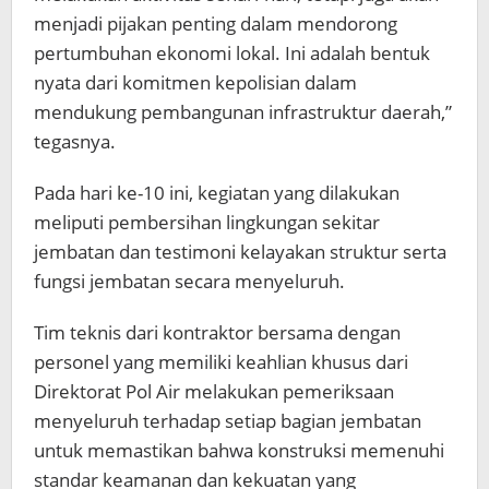
menjadi pijakan penting dalam mendorong
pertumbuhan ekonomi lokal. Ini adalah bentuk
nyata dari komitmen kepolisian dalam
mendukung pembangunan infrastruktur daerah,”
tegasnya.
Pada hari ke-10 ini, kegiatan yang dilakukan
meliputi pembersihan lingkungan sekitar
jembatan dan testimoni kelayakan struktur serta
fungsi jembatan secara menyeluruh.
Tim teknis dari kontraktor bersama dengan
personel yang memiliki keahlian khusus dari
Direktorat Pol Air melakukan pemeriksaan
menyeluruh terhadap setiap bagian jembatan
untuk memastikan bahwa konstruksi memenuhi
standar keamanan dan kekuatan yang