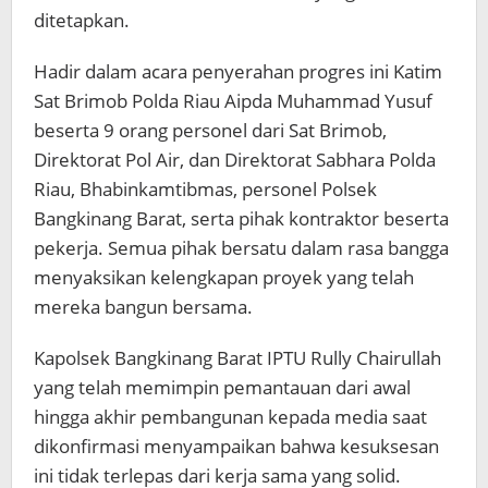
ditetapkan.
Hadir dalam acara penyerahan progres ini Katim
Sat Brimob Polda Riau Aipda Muhammad Yusuf
beserta 9 orang personel dari Sat Brimob,
Direktorat Pol Air, dan Direktorat Sabhara Polda
Riau, Bhabinkamtibmas, personel Polsek
Bangkinang Barat, serta pihak kontraktor beserta
pekerja. Semua pihak bersatu dalam rasa bangga
menyaksikan kelengkapan proyek yang telah
mereka bangun bersama.
Kapolsek Bangkinang Barat IPTU Rully Chairullah
yang telah memimpin pemantauan dari awal
hingga akhir pembangunan kepada media saat
dikonfirmasi menyampaikan bahwa kesuksesan
ini tidak terlepas dari kerja sama yang solid.