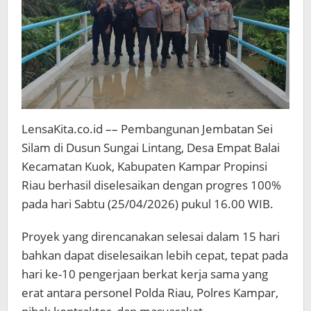
LensaKita.co.id –– Pembangunan Jembatan Sei
Silam di Dusun Sungai Lintang, Desa Empat Balai
Kecamatan Kuok, Kabupaten Kampar Propinsi
Riau berhasil diselesaikan dengan progres 100%
pada hari Sabtu (25/04/2026) pukul 16.00 WIB.
Proyek yang direncanakan selesai dalam 15 hari
bahkan dapat diselesaikan lebih cepat, tepat pada
hari ke-10 pengerjaan berkat kerja sama yang
erat antara personel Polda Riau, Polres Kampar,