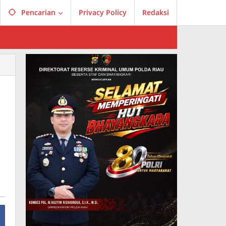
Pencarian
Privacy Policy
Redaksi