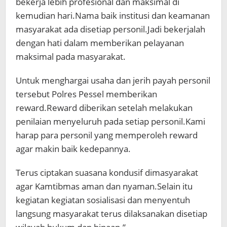
bekerja lebih profesional dan maksimal di
kemudian hari.Nama baik institusi dan keamanan
masyarakat ada disetiap personil.Jadi bekerjalah
dengan hati dalam memberikan pelayanan
maksimal pada masyarakat.
Untuk menghargai usaha dan jerih payah personil
tersebut Polres Pessel memberikan
reward.Reward diberikan setelah melakukan
penilaian menyeluruh pada setiap personil.Kami
harap para personil yang memperoleh reward
agar makin baik kedepannya.
Terus ciptakan suasana kondusif dimasyarakat
agar Kamtibmas aman dan nyaman.Selain itu
kegiatan kegiatan sosialisasi dan menyentuh
langsung masyarakat terus dilaksanakan disetiap