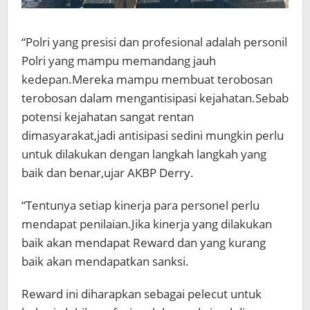
“Polri yang presisi dan profesional adalah personil
Polri yang mampu memandang jauh
kedepan.Mereka mampu membuat terobosan
terobosan dalam mengantisipasi kejahatan.Sebab
potensi kejahatan sangat rentan
dimasyarakat,jadi antisipasi sedini mungkin perlu
untuk dilakukan dengan langkah langkah yang
baik dan benar,ujar AKBP Derry.
“Tentunya setiap kinerja para personel perlu
mendapat penilaian.Jika kinerja yang dilakukan
baik akan mendapat Reward dan yang kurang
baik akan mendapatkan sanksi.
Reward ini diharapkan sebagai pelecut untuk