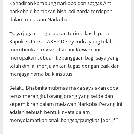
Kehadiran kampung narkoba dan satgas Anti
narkoba diharapkan bisa jadi garda terdepan
dalam melawan Narkoba.
“Saya juga mengucapkan terima kasih pada
Kapolres Pessel AKBP Derry Indra yang telah
memberikan reward hari ini.Reward ini
merupakan sebuah kebanggaan bagi saya yang
telah dinilai menjalankan tugas dengan baik dan
menjaga nama baik institusi.
Selaku Bhabinkamtibmas maka saya akan coba
terus merangkul orang orang yang seide dan
sepemikiran dalam melawan Narkoba.Perang ini
adalah sebuah bentuk nyata dalam
menyelamatkan anak bangsa,”pungkas Jepri.*”