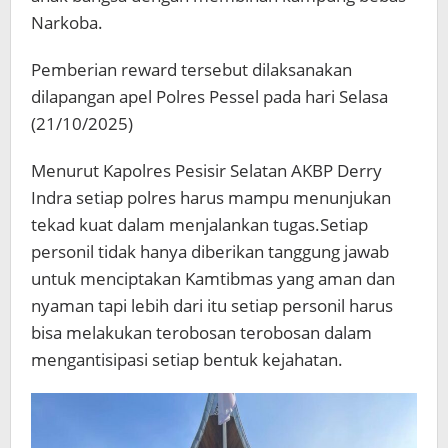
Narkoba.
Pemberian reward tersebut dilaksanakan
dilapangan apel Polres Pessel pada hari Selasa
(21/10/2025)
Menurut Kapolres Pesisir Selatan AKBP Derry
Indra setiap polres harus mampu menunjukan
tekad kuat dalam menjalankan tugas.Setiap
personil tidak hanya diberikan tanggung jawab
untuk menciptakan Kamtibmas yang aman dan
nyaman tapi lebih dari itu setiap personil harus
bisa melakukan terobosan terobosan dalam
mengantisipasi setiap bentuk kejahatan.