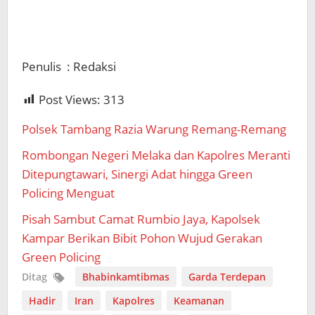
Penulis : Redaksi
Post Views:
313
Polsek Tambang Razia Warung Remang-Remang
Rombongan Negeri Melaka dan Kapolres Meranti
Ditepungtawari, Sinergi Adat hingga Green
Policing Menguat
Pisah Sambut Camat Rumbio Jaya, Kapolsek
Kampar Berikan Bibit Pohon Wujud Gerakan
Green Policing
Ditag
Bhabinkamtibmas
Garda Terdepan
Hadir
Iran
Kapolres
Keamanan