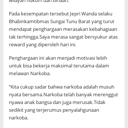
wilayah hukum dan binaan.”
Pada kesempatan tersebut Jepri Wanda selaku
Bhabinkamtibmas Sungai Tunu Barat yang turut
mendapat penghargaan merasakan kebahagiaan
tak terhingga.Saya merasa sangat bersyukur atas
reward yang diperoleh hari ini.
Penghargaan ini akan menjadi motivasi lebih
untuk bisa bekerja maksimal terutama dalam
melawan Narkoba.
“Kita cukup sadar bahwa narkoba adalah musuh
nyata bersama.Narkoba telah banyak merenggut
nyawa anak bangsa dan juga merusak.Tidak
sedikit yang terjerumus penyalahgunaan
narkoba.