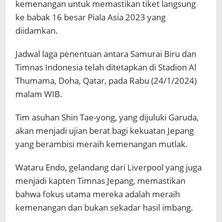
kemenangan untuk memastikan tiket langsung
ke babak 16 besar Piala Asia 2023 yang
diidamkan.
Jadwal laga penentuan antara Samurai Biru dan
Timnas Indonesia telah ditetapkan di Stadion Al
Thumama, Doha, Qatar, pada Rabu (24/1/2024)
malam WIB.
Tim asuhan Shin Tae-yong, yang dijuluki Garuda,
akan menjadi ujian berat bagi kekuatan Jepang
yang berambisi meraih kemenangan mutlak.
Wataru Endo, gelandang dari Liverpool yang juga
menjadi kapten Timnas Jepang, memastikan
bahwa fokus utama mereka adalah meraih
kemenangan dan bukan sekadar hasil imbang.