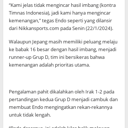
“Kami jelas tidak mengincar hasil imbang (kontra
Timnas Indonesia), jadi kami hanya mengincar
kemenangan,” tegas Endo seperti yang dilansir
dari Nikkansports.com pada Senin (22/1/2024).
Walaupun Jepang masih memiliki peluang melaju
ke babak 16 besar dengan hasil imbang, menjadi
runner-up Grup D, tim ini bersikeras bahwa
kemenangan adalah prioritas utama.
Pengalaman pahit dikalahkan oleh Irak 1-2 pada
pertandingan kedua Grup D menjadi cambuk dan
membuat Endo mengingatkan rekan-rekannya
untuk tidak lengah.