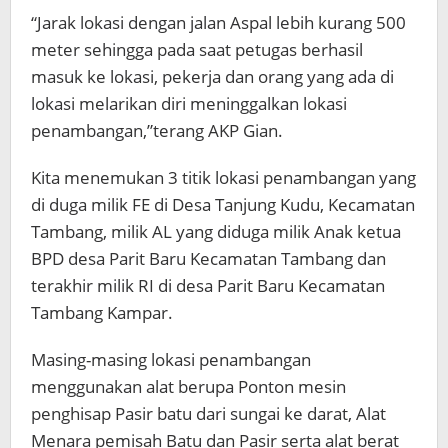
“Jarak lokasi dengan jalan Aspal lebih kurang 500
meter sehingga pada saat petugas berhasil
masuk ke lokasi, pekerja dan orang yang ada di
lokasi melarikan diri meninggalkan lokasi
penambangan,”terang AKP Gian.
Kita menemukan 3 titik lokasi penambangan yang
di duga milik FE di Desa Tanjung Kudu, Kecamatan
Tambang, milik AL yang diduga milik Anak ketua
BPD desa Parit Baru Kecamatan Tambang dan
terakhir milik RI di desa Parit Baru Kecamatan
Tambang Kampar.
Masing-masing lokasi penambangan
menggunakan alat berupa Ponton mesin
penghisap Pasir batu dari sungai ke darat, Alat
Menara pemisah Batu dan Pasir serta alat berat