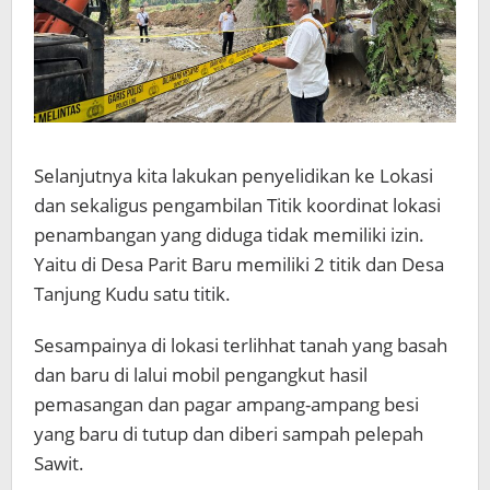
Selanjutnya kita lakukan penyelidikan ke Lokasi
dan sekaligus pengambilan Titik koordinat lokasi
penambangan yang diduga tidak memiliki izin.
Yaitu di Desa Parit Baru memiliki 2 titik dan Desa
Tanjung Kudu satu titik.
Sesampainya di lokasi terlihhat tanah yang basah
dan baru di lalui mobil pengangkut hasil
pemasangan dan pagar ampang-ampang besi
yang baru di tutup dan diberi sampah pelepah
Sawit.