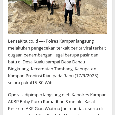
LensaKita.co.id —- Polres Kampar langsung
melakukan pengecekan terkait berita viral terkait
dugaan penambangan ilegal berupa pasir dan
batu di Desa Kualu sampai Desa Danau
Bingkuang, Kecamatan Tambang, Kabupaten
Kampar, Propinsi Riau pada Rabu (17/9/2025)
sekira pukul15.30 Wib.
Operasi dipimpin langsung oleh Kapolres Kampar
AKBP Boby Putra Ramadhan S melalui Kasat
Reskrim AKP Gian Wiatma Jonimandala, serta di