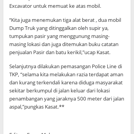
Excavator untuk memuat ke atas mobil.
“Kita juga menemukan tiga alat berat , dua mobil
Dump Truk yang ditinggalkan oleh supir ya,
tumpukan pasir yang menggunung masing-
masing lokasi dan juga ditemukan buku catatan
penjualan Pasir dan batu kerikil,”ucap Kasat.
Selanjutnya dilakukan pemasangan Police Line di
TKP, “selama kita melakukan razia terdapat aman
dan kurang terkendali karena diduga masyarakat
sekitar berkumpul di jalan keluar dari lokasi
penambangan yang jaraknya 500 meter dari jalan
aspal,”pungkas Kasat.**