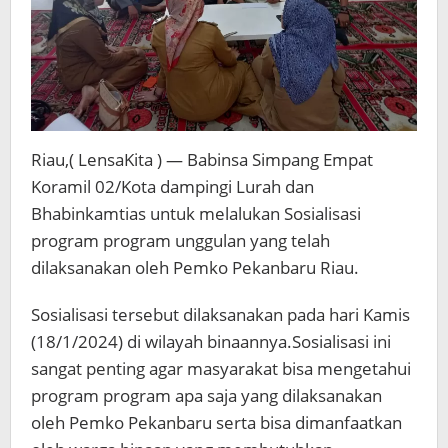
Riau,( LensaKita ) — Babinsa Simpang Empat
Koramil 02/Kota dampingi Lurah dan
Bhabinkamtias untuk melalukan Sosialisasi
program program unggulan yang telah
dilaksanakan oleh Pemko Pekanbaru Riau.
Sosialisasi tersebut dilaksanakan pada hari Kamis
(18/1/2024) di wilayah binaannya.Sosialisasi ini
sangat penting agar masyarakat bisa mengetahui
program program apa saja yang dilaksanakan
oleh Pemko Pekanbaru serta bisa dimanfaatkan