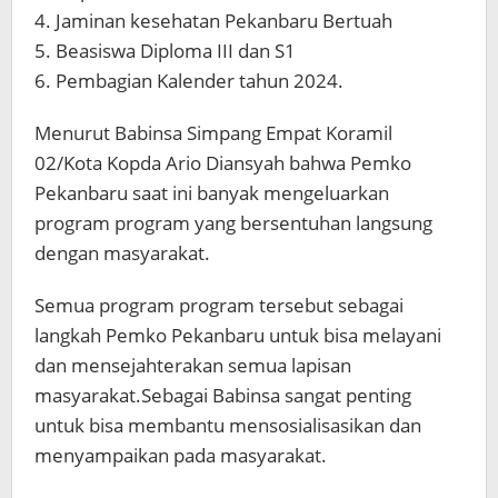
4. Jaminan kesehatan Pekanbaru Bertuah
5. Beasiswa Diploma III dan S1
6. Pembagian Kalender tahun 2024.
Menurut Babinsa Simpang Empat Koramil
02/Kota Kopda Ario Diansyah bahwa Pemko
Pekanbaru saat ini banyak mengeluarkan
program program yang bersentuhan langsung
dengan masyarakat.
Semua program program tersebut sebagai
langkah Pemko Pekanbaru untuk bisa melayani
dan mensejahterakan semua lapisan
masyarakat.Sebagai Babinsa sangat penting
untuk bisa membantu mensosialisasikan dan
menyampaikan pada masyarakat.