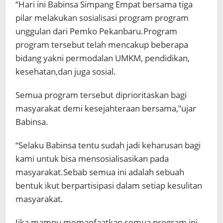
“Hari ini Babinsa Simpang Empat bersama tiga
pilar melakukan sosialisasi program program
unggulan dari Pemko Pekanbaru.Program
program tersebut telah mencakup beberapa
bidang yakni permodalan UMKM, pendidikan,
kesehatan,dan juga sosial.
Semua program tersebut diprioritaskan bagi
masyarakat demi kesejahteraan bersama,”ujar
Babinsa.
“Selaku Babinsa tentu sudah jadi keharusan bagi
kami untuk bisa mensosialisasikan pada
masyarakat.Sebab semua ini adalah sebuah
bentuk ikut berpartisipasi dalam setiap kesulitan
masyarakat.
Jika mampu memanfaatkan semua program ini