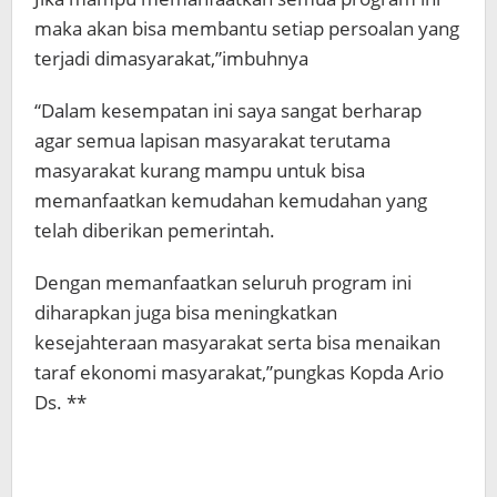
maka akan bisa membantu setiap persoalan yang
terjadi dimasyarakat,”imbuhnya
“Dalam kesempatan ini saya sangat berharap
agar semua lapisan masyarakat terutama
masyarakat kurang mampu untuk bisa
memanfaatkan kemudahan kemudahan yang
telah diberikan pemerintah.
Dengan memanfaatkan seluruh program ini
diharapkan juga bisa meningkatkan
kesejahteraan masyarakat serta bisa menaikan
taraf ekonomi masyarakat,”pungkas Kopda Ario
Ds. **