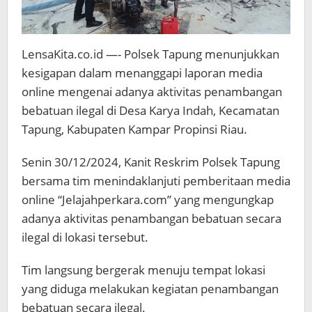
LensaKita.co.id —- Polsek Tapung menunjukkan
kesigapan dalam menanggapi laporan media
online mengenai adanya aktivitas penambangan
bebatuan ilegal di Desa Karya Indah, Kecamatan
Tapung, Kabupaten Kampar Propinsi Riau.
Senin 30/12/2024, Kanit Reskrim Polsek Tapung
bersama tim menindaklanjuti pemberitaan media
online “Jelajahperkara.com” yang mengungkap
adanya aktivitas penambangan bebatuan secara
ilegal di lokasi tersebut.
Tim langsung bergerak menuju tempat lokasi
yang diduga melakukan kegiatan penambangan
bebatuan secara ilegal.