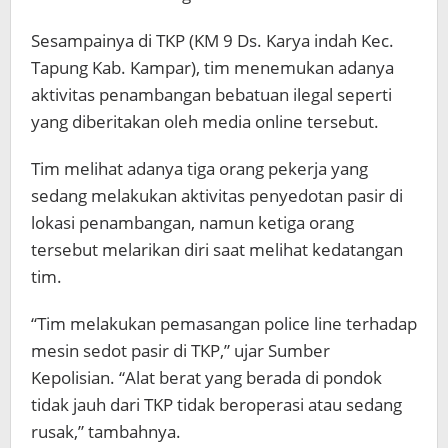
Sesampainya di TKP (KM 9 Ds. Karya indah Kec.
Tapung Kab. Kampar), tim menemukan adanya
aktivitas penambangan bebatuan ilegal seperti
yang diberitakan oleh media online tersebut.
Tim melihat adanya tiga orang pekerja yang
sedang melakukan aktivitas penyedotan pasir di
lokasi penambangan, namun ketiga orang
tersebut melarikan diri saat melihat kedatangan
tim.
“Tim melakukan pemasangan police line terhadap
mesin sedot pasir di TKP,” ujar Sumber
Kepolisian. “Alat berat yang berada di pondok
tidak jauh dari TKP tidak beroperasi atau sedang
rusak,” tambahnya.