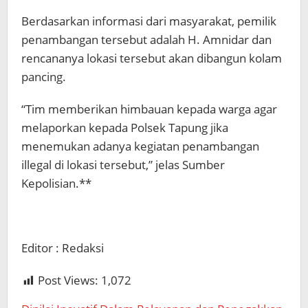
Berdasarkan informasi dari masyarakat, pemilik
penambangan tersebut adalah H. Amnidar dan
rencananya lokasi tersebut akan dibangun kolam
pancing.
“Tim memberikan himbauan kepada warga agar
melaporkan kepada Polsek Tapung jika
menemukan adanya kegiatan penambangan
illegal di lokasi tersebut,” jelas Sumber
Kepolisian.**
Editor : Redaksi
Post Views:
1,072