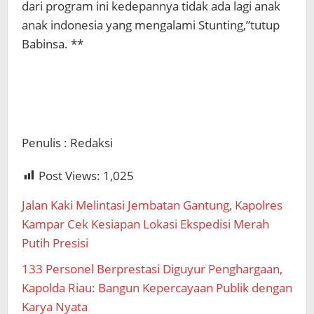
dari program ini kedepannya tidak ada lagi anak
anak indonesia yang mengalami Stunting,”tutup
Babinsa. **
Penulis : Redaksi
Post Views:
1,025
Jalan Kaki Melintasi Jembatan Gantung, Kapolres
Kampar Cek Kesiapan Lokasi Ekspedisi Merah
Putih Presisi
133 Personel Berprestasi Diguyur Penghargaan,
Kapolda Riau: Bangun Kepercayaan Publik dengan
Karya Nyata