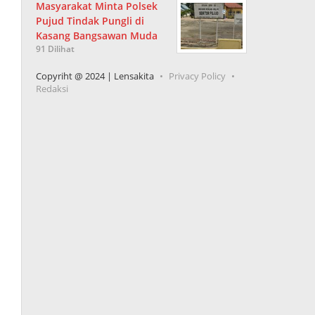
Masyarakat Minta Polsek
Pujud Tindak Pungli di
Kasang Bangsawan Muda
91 Dilihat
Copyriht @ 2024 | Lensakita
Privacy Policy
Redaksi