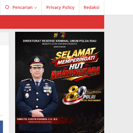
Pencarian
Privacy Policy
Redaksi