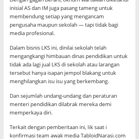
inisial AS dan IM juga pasang tameng untuk
membendung setiap yang mengancam
pengusaha maupun sekolah — tapi tidak bagi
media profesional.
Dalam bisnis LKS ini, dinilai sekolah telah
mengangkangi himbauan dinas pendidikan untuk
tidak ada lagi jual LKS di sekolah atau larangan
tersebut hanya isapan jempol blakang untuk
menghilangkan isu isu yang berkembang.
Dan sejumlah undang-undang dan peraturan
menteri pendidikan dilabrak mereka demi
memperkaya diri.
Terkait dengan pemberitaan ini, Iik saat i
konfirmasi team awak media TabloidNarasi.com