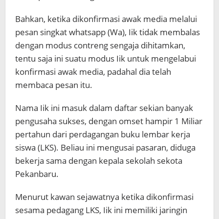
Bahkan, ketika dikonfirmasi awak media melalui
pesan singkat whatsapp (Wa), Iik tidak membalas
dengan modus contreng sengaja dihitamkan,
tentu saja ini suatu modus Iik untuk mengelabui
konfirmasi awak media, padahal dia telah
membaca pesan itu.
Nama Iik ini masuk dalam daftar sekian banyak
pengusaha sukses, dengan omset hampir 1 Miliar
pertahun dari perdagangan buku lembar kerja
siswa (LKS). Beliau ini mengusai pasaran, diduga
bekerja sama dengan kepala sekolah sekota
Pekanbaru.
Menurut kawan sejawatnya ketika dikonfirmasi
sesama pedagang LKS, Iik ini memiliki jaringin