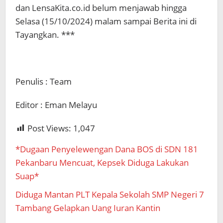
dan LensaKita.co.id belum menjawab hingga
Selasa (15/10/2024) malam sampai Berita ini di
Tayangkan. ***
Penulis : Team
Editor : Eman Melayu
Post Views:
1,047
*Dugaan Penyelewengan Dana BOS di SDN 181
Pekanbaru Mencuat, Kepsek Diduga Lakukan
Suap*
Diduga Mantan PLT Kepala Sekolah SMP Negeri 7
Tambang Gelapkan Uang Iuran Kantin