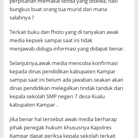
perpisahan memakai tenda yang disewa, nasi
bungkus buat orang tua murid dari mana
salahnya ?
Terkait buku dan fhoto yang di tanyakan awak
media kepsek sampai saat ini tidak
menjawab.diduga informasi yang didapat benar.
Selanjutnya,awak media mencoba konfirmasi
kepada dinas pendidikan kabupaten Kampar
sampai saat ini belum ada jawaban.seakan akan
dinas pendidikan melegalkan tindak tanduk dari
kepala sekolah SMP negeri 7 desa Kualu
kabupaten Kampar .
Jika benar hal tersebut awak media berharap
pihak penegak hukum khususnya Kapolres
Kampar dapat periksa kepala sekolah terkait