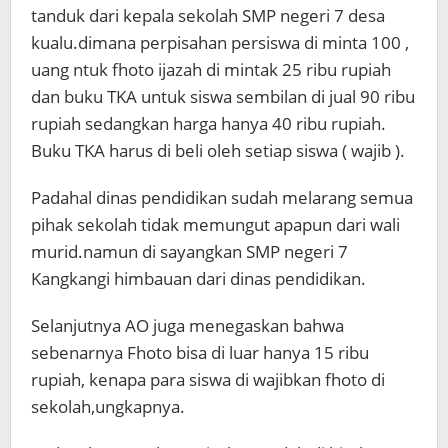
tanduk dari kepala sekolah SMP negeri 7 desa
kualu.dimana perpisahan persiswa di minta 100 ,
uang ntuk fhoto ijazah di mintak 25 ribu rupiah
dan buku TKA untuk siswa sembilan di jual 90 ribu
rupiah sedangkan harga hanya 40 ribu rupiah.
Buku TKA harus di beli oleh setiap siswa ( wajib ).
Padahal dinas pendidikan sudah melarang semua
pihak sekolah tidak memungut apapun dari wali
murid.namun di sayangkan SMP negeri 7
Kangkangi himbauan dari dinas pendidikan.
Selanjutnya AO juga menegaskan bahwa
sebenarnya Fhoto bisa di luar hanya 15 ribu
rupiah, kenapa para siswa di wajibkan fhoto di
sekolah,ungkapnya.