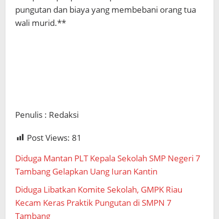
pungutan dan biaya yang membebani orang tua
wali murid.**
Penulis : Redaksi
Post Views:
81
Diduga Mantan PLT Kepala Sekolah SMP Negeri 7
Tambang Gelapkan Uang Iuran Kantin
Diduga Libatkan Komite Sekolah, GMPK Riau
Kecam Keras Praktik Pungutan di SMPN 7
Tambang