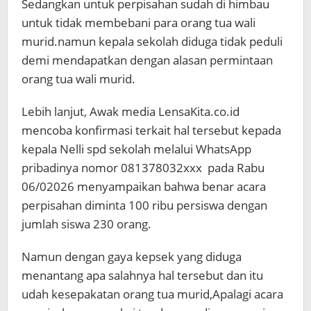
Sedangkan untuk perpisahan sudah di himbau
untuk tidak membebani para orang tua wali
murid.namun kepala sekolah diduga tidak peduli
demi mendapatkan dengan alasan permintaan
orang tua wali murid.
Lebih lanjut, Awak media LensaKita.co.id
mencoba konfirmasi terkait hal tersebut kepada
kepala Nelli spd sekolah melalui WhatsApp
pribadinya nomor 081378032xxx pada Rabu
06/02026 menyampaikan bahwa benar acara
perpisahan diminta 100 ribu persiswa dengan
jumlah siswa 230 orang.
Namun dengan gaya kepsek yang diduga
menantang apa salahnya hal tersebut dan itu
udah kesepakatan orang tua murid,Apalagi acara