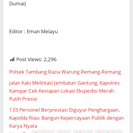
Dumai)
Editor : Eman Melayu
Post Views:
2,296
Polsek Tambang Razia Warung Remang-Remang
Jalan Kaki Melintasi Jembatan Gantung, Kapolres
Kampar Cek Kesiapan Lokasi Ekspedisi Merah
Putih Presisi
133 Personel Berprestasi Diguyur Penghargaan,
Kapolda Riau: Bangun Kepercayaan Publik dengan
Karya Nyata