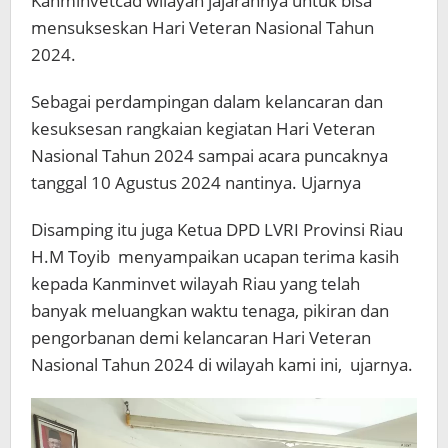
Kanminvetcad wilayah jajarannya untuk bisa
mensukseskan Hari Veteran Nasional Tahun
2024.
Sebagai perdampingan dalam kelancaran dan
kesuksesan rangkaian kegiatan Hari Veteran
Nasional Tahun 2024 sampai acara puncaknya
tanggal 10 Agustus 2024 nantinya. Ujarnya
Disamping itu juga Ketua DPD LVRI Provinsi Riau
H.M Toyib menyampaikan ucapan terima kasih
kepada Kanminvet wilayah Riau yang telah
banyak meluangkan waktu tenaga, pikiran dan
pengorbanan demi kelancaran Hari Veteran
Nasional Tahun 2024 di wilayah kami ini, ujarnya.