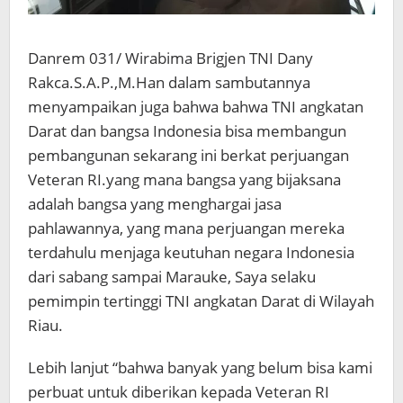
Danrem 031/ Wirabima Brigjen TNI Dany
Rakca.S.A.P.,M.Han dalam sambutannya
menyampaikan juga bahwa bahwa TNI angkatan
Darat dan bangsa Indonesia bisa membangun
pembangunan sekarang ini berkat perjuangan
Veteran RI.yang mana bangsa yang bijaksana
adalah bangsa yang menghargai jasa
pahlawannya, yang mana perjuangan mereka
terdahulu menjaga keutuhan negara Indonesia
dari sabang sampai Marauke, Saya selaku
pemimpin tertinggi TNI angkatan Darat di Wilayah
Riau.
Lebih lanjut “bahwa banyak yang belum bisa kami
perbuat untuk diberikan kepada Veteran RI