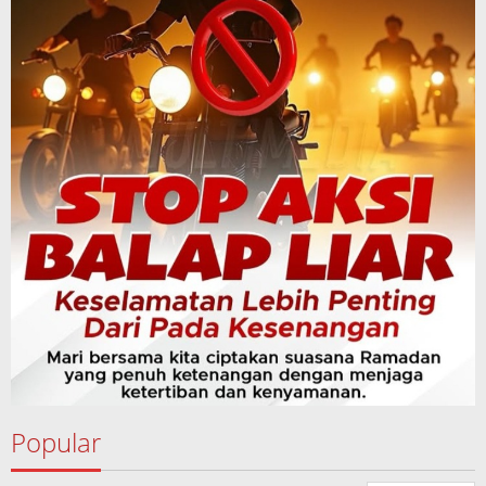
Popular