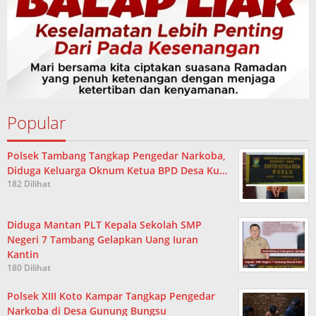
Popular
Polsek Tambang Tangkap Pengedar Narkoba,
Diduga Keluarga Oknum Ketua BPD Desa Ku…
182 Dilihat
Diduga Mantan PLT Kepala Sekolah SMP
Negeri 7 Tambang Gelapkan Uang Iuran
Kantin
180 Dilihat
Polsek XIII Koto Kampar Tangkap Pengedar
Narkoba di Desa Gunung Bungsu