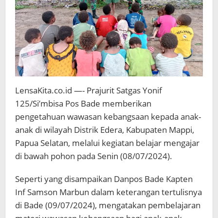
LensaKita.co.id —- Prajurit Satgas Yonif
125/Si’mbisa Pos Bade memberikan
pengetahuan wawasan kebangsaan kepada anak-
anak di wilayah Distrik Edera, Kabupaten Mappi,
Papua Selatan, melalui kegiatan belajar mengajar
di bawah pohon pada Senin (08/07/2024).
Seperti yang disampaikan Danpos Bade Kapten
Inf Samson Marbun dalam keterangan tertulisnya
di Bade (09/07/2024), mengatakan pembelajaran