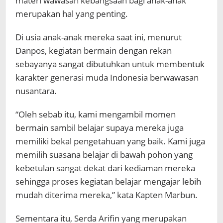
materi wawasan kebangsaan bagi anak-anak
merupakan hal yang penting.
Di usia anak-anak mereka saat ini, menurut
Danpos, kegiatan bermain dengan rekan
sebayanya sangat dibutuhkan untuk membentuk
karakter generasi muda Indonesia berwawasan
nusantara.
“Oleh sebab itu, kami mengambil momen
bermain sambil belajar supaya mereka juga
memiliki bekal pengetahuan yang baik. Kami juga
memilih suasana belajar di bawah pohon yang
kebetulan sangat dekat dari kediaman mereka
sehingga proses kegiatan belajar mengajar lebih
mudah diterima mereka,” kata Kapten Marbun.
Sementara itu, Serda Arifin yang merupakan