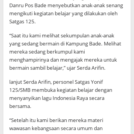
Danru Pos Bade menyebutkan anak-anak senang
mengikuti kegiatan belajar yang dilakukan oleh
Satgas 125.
“Saat itu kami melihat sekumpulan anak-anak
yang sedang bermain di Kampung Bade. Melihat
mereka sedang berkumpul kami
menghampirinya dan mengajak mereka untuk
bermain sambil belajar,” ujar Serda Arifin.
lanjut Serda Arifin, personel Satgas Yonif
125/SMB membuka kegiatan belajar dengan
menyanyikan lagu Indonesia Raya secara
bersama.
“Setelah itu kami berikan mereka materi
wawasan kebangsaan secara umum dan