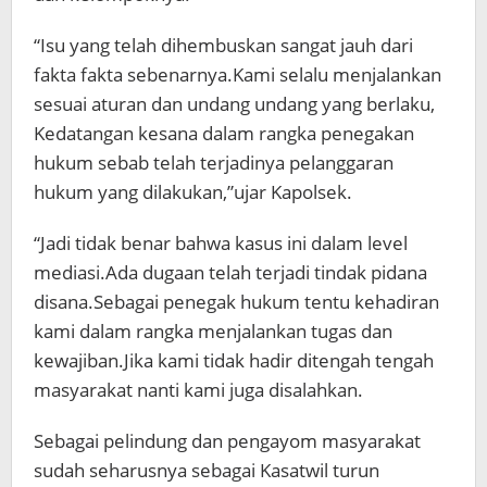
“Isu yang telah dihembuskan sangat jauh dari
fakta fakta sebenarnya.Kami selalu menjalankan
sesuai aturan dan undang undang yang berlaku,
Kedatangan kesana dalam rangka penegakan
hukum sebab telah terjadinya pelanggaran
hukum yang dilakukan,”ujar Kapolsek.
“Jadi tidak benar bahwa kasus ini dalam level
mediasi.Ada dugaan telah terjadi tindak pidana
disana.Sebagai penegak hukum tentu kehadiran
kami dalam rangka menjalankan tugas dan
kewajiban.Jika kami tidak hadir ditengah tengah
masyarakat nanti kami juga disalahkan.
Sebagai pelindung dan pengayom masyarakat
sudah seharusnya sebagai Kasatwil turun