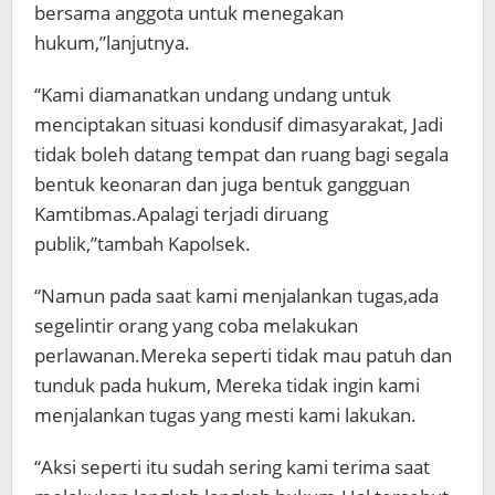
bersama anggota untuk menegakan
hukum,”lanjutnya.
“Kami diamanatkan undang undang untuk
menciptakan situasi kondusif dimasyarakat, Jadi
tidak boleh datang tempat dan ruang bagi segala
bentuk keonaran dan juga bentuk gangguan
Kamtibmas.Apalagi terjadi diruang
publik,”tambah Kapolsek.
“Namun pada saat kami menjalankan tugas,ada
segelintir orang yang coba melakukan
perlawanan.Mereka seperti tidak mau patuh dan
tunduk pada hukum, Mereka tidak ingin kami
menjalankan tugas yang mesti kami lakukan.
“Aksi seperti itu sudah sering kami terima saat