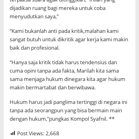
dijadikan ruang bagi mereka untuk coba
menyudutkan saya,”
“Kami bukanlah anti pada kritik,malahan kami
sangat butuh untuk dikritik agar kerja kami makin
baik dan profesional.
“Hanya saja kritik tidak harus tendensius dan
cuma opini tanpa ada fakta, Marilah kita sama
sama menjaga hukum dinegara kita agar hukum
makin bermartabat dan berwibawa.
Hukum harus jadi panglima tertinggi di negara ini
tanpa ada seorangpun yang bisa bermain main
dengan hukum,”pungkas Kompol Syafnil. **
Post Views:
2,668