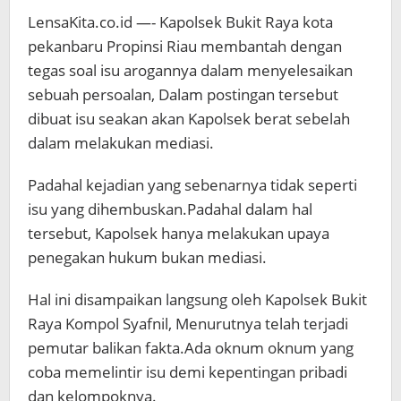
LensaKita.co.id —- Kapolsek Bukit Raya kota
pekanbaru Propinsi Riau membantah dengan
tegas soal isu arogannya dalam menyelesaikan
sebuah persoalan, Dalam postingan tersebut
dibuat isu seakan akan Kapolsek berat sebelah
dalam melakukan mediasi.
Padahal kejadian yang sebenarnya tidak seperti
isu yang dihembuskan.Padahal dalam hal
tersebut, Kapolsek hanya melakukan upaya
penegakan hukum bukan mediasi.
Hal ini disampaikan langsung oleh Kapolsek Bukit
Raya Kompol Syafnil, Menurutnya telah terjadi
pemutar balikan fakta.Ada oknum oknum yang
coba memelintir isu demi kepentingan pribadi
dan kelompoknya.