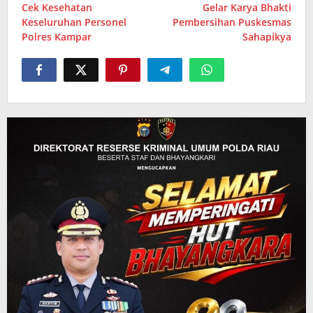
Cek Kesehatan
Gelar Karya Bhakti
Keseluruhan Personel
Pembersihan Puskesmas
Polres Kampar
Sahapikya