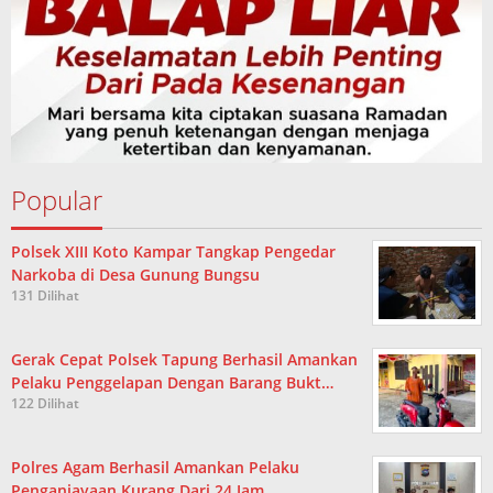
Popular
Polsek XIII Koto Kampar Tangkap Pengedar
Narkoba di Desa Gunung Bungsu
131 Dilihat
Gerak Cepat Polsek Tapung Berhasil Amankan
Pelaku Penggelapan Dengan Barang Bukt…
122 Dilihat
Polres Agam Berhasil Amankan Pelaku
Penganiayaan Kurang Dari 24 Jam