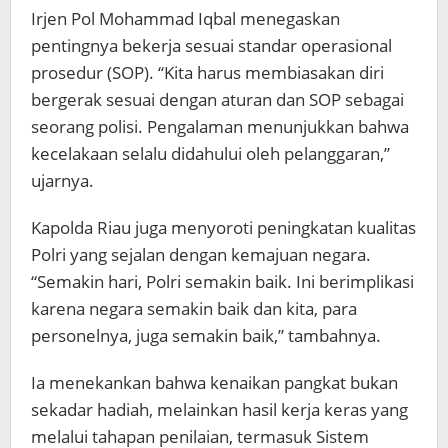
Irjen Pol Mohammad Iqbal menegaskan
pentingnya bekerja sesuai standar operasional
prosedur (SOP). “Kita harus membiasakan diri
bergerak sesuai dengan aturan dan SOP sebagai
seorang polisi. Pengalaman menunjukkan bahwa
kecelakaan selalu didahului oleh pelanggaran,”
ujarnya.
Kapolda Riau juga menyoroti peningkatan kualitas
Polri yang sejalan dengan kemajuan negara.
“Semakin hari, Polri semakin baik. Ini berimplikasi
karena negara semakin baik dan kita, para
personelnya, juga semakin baik,” tambahnya.
Ia menekankan bahwa kenaikan pangkat bukan
sekadar hadiah, melainkan hasil kerja keras yang
melalui tahapan penilaian, termasuk Sistem