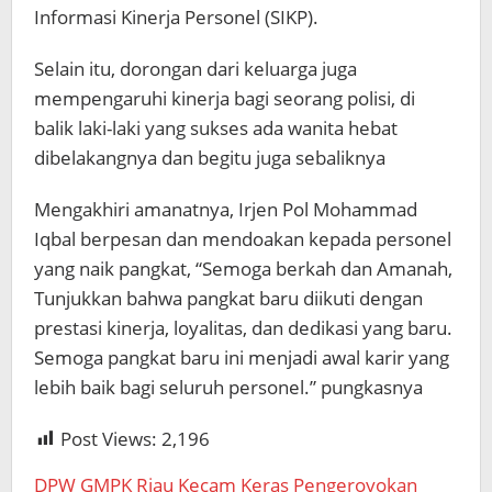
Informasi Kinerja Personel (SIKP).
Selain itu, dorongan dari keluarga juga
mempengaruhi kinerja bagi seorang polisi, di
balik laki-laki yang sukses ada wanita hebat
dibelakangnya dan begitu juga sebaliknya
Mengakhiri amanatnya, Irjen Pol Mohammad
Iqbal berpesan dan mendoakan kepada personel
yang naik pangkat, “Semoga berkah dan Amanah,
Tunjukkan bahwa pangkat baru diikuti dengan
prestasi kinerja, loyalitas, dan dedikasi yang baru.
Semoga pangkat baru ini menjadi awal karir yang
lebih baik bagi seluruh personel.” pungkasnya
Post Views:
2,196
DPW GMPK Riau Kecam Keras Pengeroyokan