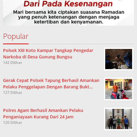
Popular
Polsek XIII Koto Kampar Tangkap Pengedar
Narkoba di Desa Gunung Bungsu
142 Dilihat
Gerak Cepat Polsek Tapung Berhasil Amankan
Pelaku Penggelapan Dengan Barang Bukt…
127 Dilihat
Polres Agam Berhasil Amankan Pelaku
Penganiayaan Kurang Dari 24 Jam
120 Dilihat