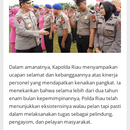
Dalam amanatnya, Kapolda Riau menyampaikan
ucapan selamat dan kebanggaannya atas kinerja
personel yang mendapatkan kenaikan pangkat. Ia
menekankan bahwa selama lebih dari dua tahun
enam bulan kepemimpinannya, Polda Riau telah
menunjukkan eksistensinya walau pelan tapi pasti
dalam melaksanakan tugas sebagai pelindung,
pengayom, dan pelayan masyarakat.