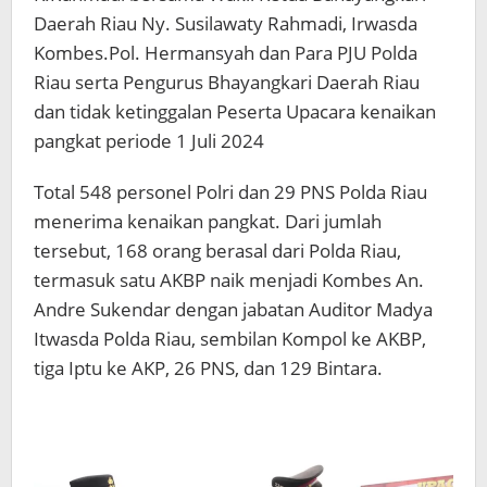
Daerah Riau Ny. Susilawaty Rahmadi, Irwasda
Kombes.Pol. Hermansyah dan Para PJU Polda
Riau serta Pengurus Bhayangkari Daerah Riau
dan tidak ketinggalan Peserta Upacara kenaikan
pangkat periode 1 Juli 2024
Total 548 personel Polri dan 29 PNS Polda Riau
menerima kenaikan pangkat. Dari jumlah
tersebut, 168 orang berasal dari Polda Riau,
termasuk satu AKBP naik menjadi Kombes An.
Andre Sukendar dengan jabatan Auditor Madya
Itwasda Polda Riau, sembilan Kompol ke AKBP,
tiga Iptu ke AKP, 26 PNS, dan 129 Bintara.