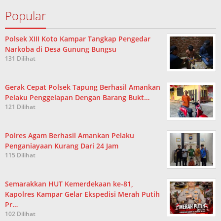
Popular
Polsek XIII Koto Kampar Tangkap Pengedar
Narkoba di Desa Gunung Bungsu
131 Dilihat
Gerak Cepat Polsek Tapung Berhasil Amankan
Pelaku Penggelapan Dengan Barang Bukt…
121 Dilihat
Polres Agam Berhasil Amankan Pelaku
Penganiayaan Kurang Dari 24 Jam
115 Dilihat
Semarakkan HUT Kemerdekaan ke-81,
Kapolres Kampar Gelar Ekspedisi Merah Putih
Pr…
102 Dilihat