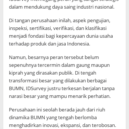
dalam mendukung daya saing industri nasional.
Di tangan perusahaan inilah, aspek pengujian,
inspeksi, sertifikasi, verifikasi, dan klasifikasi
menjadi fondasi bagi kepercayaan dunia usaha
terhadap produk dan jasa Indonesia.
Namun, besarnya peran tersebut belum
sepenuhnya tercermin dalam gaung maupun
kiprah yang dirasakan publik. Di tengah
transformasi besar yang dilakukan berbagai
BUMN, IDSurvey justru terkesan berjalan tanpa
narasi besar yang mampu menarik perhatian.
Perusahaan ini seolah berada jauh dari riuh
dinamika BUMN yang tengah berlomba
menghadirkan inovasi, ekspansi, dan terobosan.