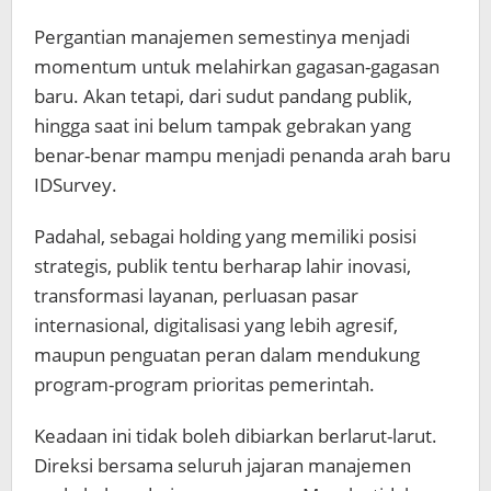
Pergantian manajemen semestinya menjadi
momentum untuk melahirkan gagasan-gagasan
baru. Akan tetapi, dari sudut pandang publik,
hingga saat ini belum tampak gebrakan yang
benar-benar mampu menjadi penanda arah baru
IDSurvey.
Padahal, sebagai holding yang memiliki posisi
strategis, publik tentu berharap lahir inovasi,
transformasi layanan, perluasan pasar
internasional, digitalisasi yang lebih agresif,
maupun penguatan peran dalam mendukung
program-program prioritas pemerintah.
Keadaan ini tidak boleh dibiarkan berlarut-larut.
Direksi bersama seluruh jajaran manajemen