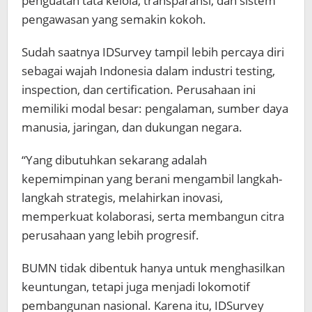
penguatan tata kelola, transparansi, dan sistem
pengawasan yang semakin kokoh.
Sudah saatnya IDSurvey tampil lebih percaya diri
sebagai wajah Indonesia dalam industri testing,
inspection, dan certification. Perusahaan ini
memiliki modal besar: pengalaman, sumber daya
manusia, jaringan, dan dukungan negara.
“Yang dibutuhkan sekarang adalah
kepemimpinan yang berani mengambil langkah-
langkah strategis, melahirkan inovasi,
memperkuat kolaborasi, serta membangun citra
perusahaan yang lebih progresif.
BUMN tidak dibentuk hanya untuk menghasilkan
keuntungan, tetapi juga menjadi lokomotif
pembangunan nasional. Karena itu, IDSurvey