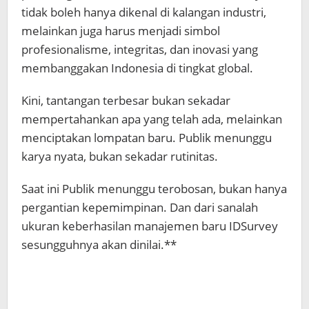
tidak boleh hanya dikenal di kalangan industri,
melainkan juga harus menjadi simbol
profesionalisme, integritas, dan inovasi yang
membanggakan Indonesia di tingkat global.
Kini, tantangan terbesar bukan sekadar
mempertahankan apa yang telah ada, melainkan
menciptakan lompatan baru. Publik menunggu
karya nyata, bukan sekadar rutinitas.
Saat ini Publik menunggu terobosan, bukan hanya
pergantian kepemimpinan. Dan dari sanalah
ukuran keberhasilan manajemen baru IDSurvey
sesungguhnya akan dinilai.**