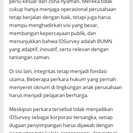
perlu keluar dari zona nyaman. Mereka tidak
cukup hanya menjaga operasional perusahaan
tetap berjalan dengan baik, tetapi juga harus
mampu menghadirkan visi yang besar,
membangun kepercayaan publik, dan
menunjukkan bahwa IDSurvey adalah BUMN
yang adaptif, inovatif, serta relevan dengan
tantangan zaman.
Di sisi lain, integritas tetap menjadi fondasi
utama. Beberapa perkara hukum yang pernah
menyeret oknum di lingkungan anak perusahaan
harus menjadi pelajaran berharga.
Meskipun perkara tersebut tidak menjadikan
IDSurvey sebagai korporasi tersangka, setiap
dugaan penyimpangan harus dijawab dengan