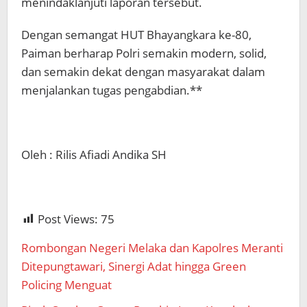
menindaklanjuti laporan tersebut.
Dengan semangat HUT Bhayangkara ke-80,
Paiman berharap Polri semakin modern, solid,
dan semakin dekat dengan masyarakat dalam
menjalankan tugas pengabdian.**
Oleh : Rilis Afiadi Andika SH
Post Views:
75
Rombongan Negeri Melaka dan Kapolres Meranti
Ditepungtawari, Sinergi Adat hingga Green
Policing Menguat