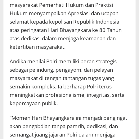
masyarakat Pemerhati Hukum dan Praktisi
Hukum menyampaikan Apresiasi dan ucapan
selamat kepada kepolisan Republik Indonesia
atas peringatan Hari Bhayangkara ke 80 Tahun
atas dedikasi dalam menjaga keamanan dan
ketertiban masyarakat.
Andika menilai Polri memiliki peran strategis
sebagai pelindung, pengayom, dan pelayan
masyarakat di tengah tantangan tugas yang
semakin kompleks. Ia berharap Polri terus
meningkatkan profesionalisme, integritas, serta
kepercayaan publik.
“Momen Hari Bhayangkara ini menjadi pengingat
akan pengabdian tanpa pamrih, dedikasi, dan
semangat juang jajaran Polri dalam menjaga