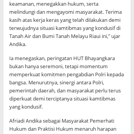
keamanan, menegakkan hukum, serta
melindungi dan mengayomi masyarakat. Terima
kasih atas kerja keras yang telah dilakukan demi
terwujudnya situasi kamtibmas yang kondusif di
Tanah Air dan Bumi Tanah Melayu Riaui ini,” ujar
Andika.
Ia menegaskan, peringatan HUT Bhayangkara
bukan hanya seremoni, tetapi momentum
memperkuat komitmen pengabdian Polri kepada
bangsa. Menurutnya, sinergi antara Polri,
pemerintah daerah, dan masyarakat perlu terus
diperkuat demi terciptanya situasi kamtibmas
yang kondusif.
Afriadi Andika sebagai Masyarakat Pemerhati
Hukum dan Praktisi Hukum menaruh harapan