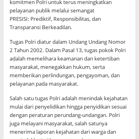
komitmen Polri untuk terus meningkatkan
pelayanan publik melalui semangat
PRESISI: Prediktif, Responsibilitas, dan
Transparansi Berkeadilan.
Tugas Polri diatur dalam Undang Undang Nomor
2 Tahun 2002. Dalam Pasal 13, tugas pokok Polri
adalah memelihara keamanan dan ketertiban
masyarakat, menegakkan hukum, serta
memberikan perlindungan, pengayoman, dan
pelayanan pada masyarakat.
Salah satu tugas Polri adalah menindak kejahatan
mulai dari penyelidikan hingga penyidikan sesuai
dengan peraturan perundang-undangan. Polri
juga melayani masyarakat, salah satunya
menerima laporan kejahatan dari warga dan