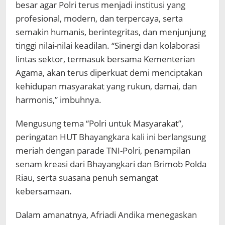
besar agar Polri terus menjadi institusi yang
profesional, modern, dan terpercaya, serta
semakin humanis, berintegritas, dan menjunjung
tinggi nilai-nilai keadilan. “Sinergi dan kolaborasi
lintas sektor, termasuk bersama Kementerian
Agama, akan terus diperkuat demi menciptakan
kehidupan masyarakat yang rukun, damai, dan
harmonis,” imbuhnya.
Mengusung tema “Polri untuk Masyarakat”,
peringatan HUT Bhayangkara kali ini berlangsung
meriah dengan parade TNI-Polri, penampilan
senam kreasi dari Bhayangkari dan Brimob Polda
Riau, serta suasana penuh semangat
kebersamaan.
Dalam amanatnya, Afriadi Andika menegaskan